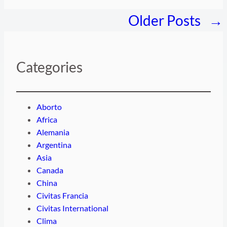
Older Posts
→
Categories
Aborto
Africa
Alemania
Argentina
Asia
Canada
China
Civitas Francia
Civitas International
Clima