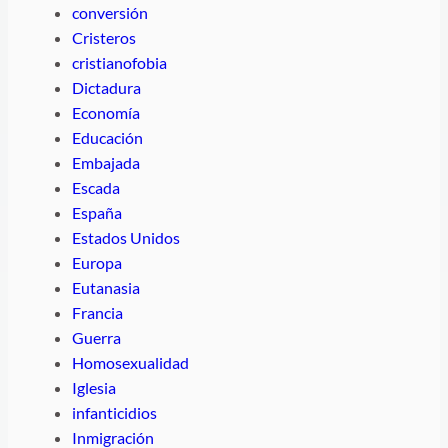
conversión
Cristeros
cristianofobia
Dictadura
Economía
Educación
Embajada
Escada
España
Estados Unidos
Europa
Eutanasia
Francia
Guerra
Homosexualidad
Iglesia
infanticidios
Inmigración