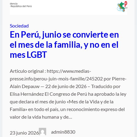
Sociedad
En Perú, junio se convierte en
el mes de la familia, y no en el
mes LGBT
Articulo original : https://www.medias-
presse.info/perou-juin-mois-famille/245202 por Pierre-
Alain Depauw — 22 de junio de 2026 – Traducido por
Elisa Hernández El Congreso de Perú ha aprobado la ley
que declara el mes de junio «Mes de la Vida y de la
Familia» en todo el país, un reconocimiento expreso del
valor de la vida humana y de…
admin8830
23 junio 2026