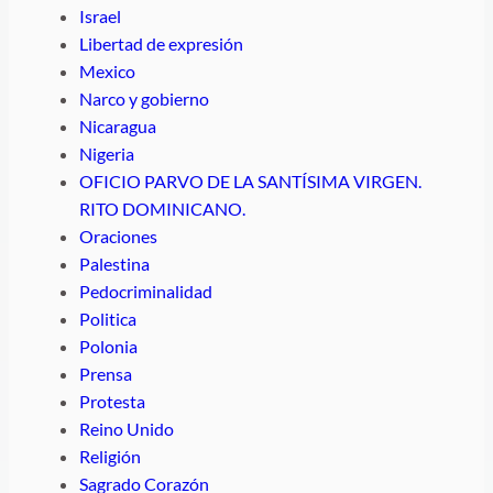
Israel
Libertad de expresión
Mexico
Narco y gobierno
Nicaragua
Nigeria
OFICIO PARVO DE LA SANTÍSIMA VIRGEN.
RITO DOMINICANO.
Oraciones
Palestina
Pedocriminalidad
Politica
Polonia
Prensa
Protesta
Reino Unido
Religión
Sagrado Corazón