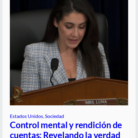
Estados Unidos
, 
Sociedad
Control mental y rendición de
cuentas: Revelando la verdad