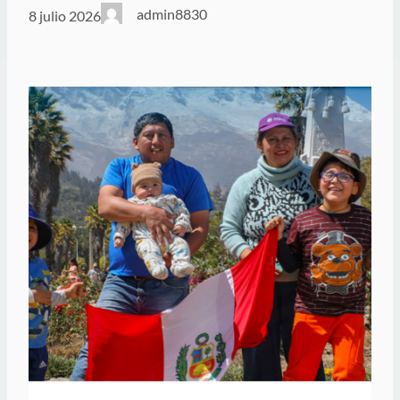
admin8830
8 julio 2026