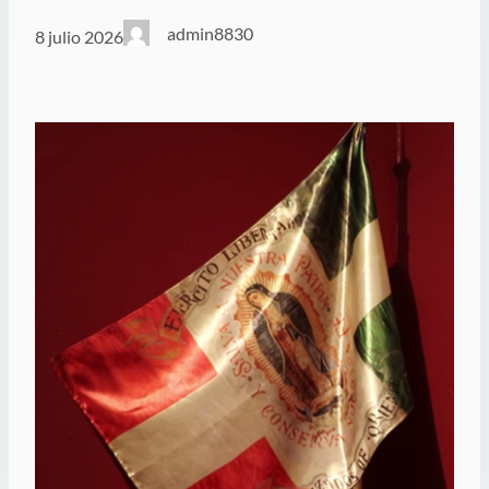
admin8830
8 julio 2026