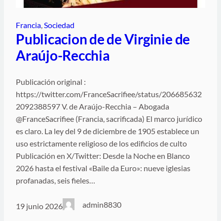
Francia
, 
Sociedad
Publicacion de de Virginie de
Araújo-Recchia
Publicación original :
https://twitter.com/FranceSacrifiee/status/206685632
2092388597 V. de Araújo-Recchia – Abogada
@FranceSacrifiee (Francia, sacrificada) El marco jurídico
es claro. La ley del 9 de diciembre de 1905 establece un
uso estrictamente religioso de los edificios de culto
Publicación en X/Twitter: Desde la Noche en Blanco
2026 hasta el festival «Baile da Euro»: nueve iglesias
profanadas, seis fieles…
admin8830
19 junio 2026