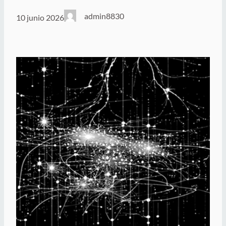
admin8830
10 junio 2026