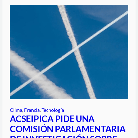
Clima
, 
Francia
, 
Tecnología
ACSEIPICA PIDE UNA
COMISIÓN PARLAMENTARIA