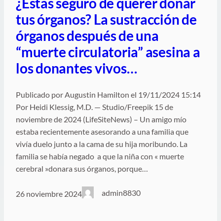
¿Estas seguro de querer donar
tus órganos? La sustracción de
órganos después de una
“muerte circulatoria” asesina a
los donantes vivos…
Publicado por Augustin Hamilton el 19/11/2024 15:14
Por Heidi Klessig, M.D. — Studio/Freepik 15 de
noviembre de 2024 (LifeSiteNews) – Un amigo mío
estaba recientemente asesorando a una familia que
vivía duelo junto a la cama de su hija moribundo. La
familia se había negado a que la niña con « muerte
cerebral »donara sus órganos, porque…
admin8830
26 noviembre 2024