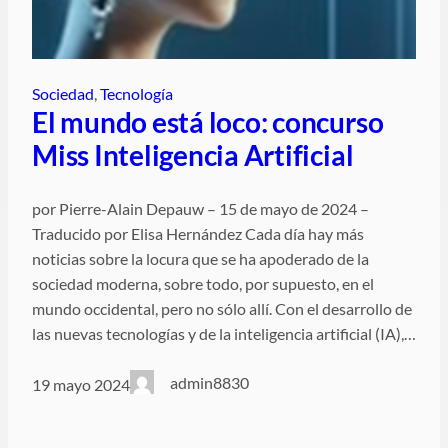
Sociedad
, 
Tecnología
El mundo está loco: concurso
Miss Inteligencia Artificial
por Pierre-Alain Depauw – 15 de mayo de 2024 –
Traducido por Elisa Hernández Cada día hay más
noticias sobre la locura que se ha apoderado de la
sociedad moderna, sobre todo, por supuesto, en el
mundo occidental, pero no sólo allí. Con el desarrollo de
las nuevas tecnologías y de la inteligencia artificial (IA),…
admin8830
19 mayo 2024