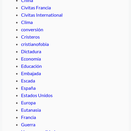
China
Civitas Francia
Civitas International
Clima
conversión
Cristeros
cristianofobia
Dictadura
Economía
Educación
Embajada
Escada
España
Estados Unidos
Europa
Eutanasia
Francia
Guerra