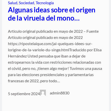
Salud
, 
Sociedad
, 
Tecnología
Algunas ideas sobre el origen
de la viruela del mono…
Articulo original publicado en mayo de 2022 – Fuente
Articulo original publicado en mayo de 2022
https://ripostelaique.com/jai-quelques-idees-sur-
lorigine-de-la-variole-du-singe.htmlTraducido por Elisa
Hernández Usted pensaba que iban a dejar de
estropearnos la vida con restricciones relacionadas con
el cóvid, pero no, ¡tienen algo mejor! Tuvimos una pausa
para las elecciones presidenciales y parlamentarias
francesas de 2022, pero todo…
admin8830
5 septiembre 2024