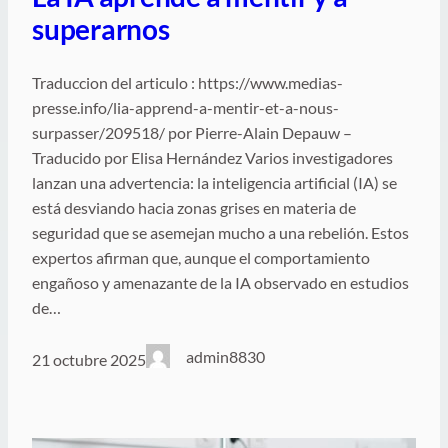
superarnos
Traduccion del articulo : https://www.medias-
presse.info/lia-apprend-a-mentir-et-a-nous-
surpasser/209518/ por Pierre-Alain Depauw –
Traducido por Elisa Hernández Varios investigadores
lanzan una advertencia: la inteligencia artificial (IA) se
está desviando hacia zonas grises en materia de
seguridad que se asemejan mucho a una rebelión. Estos
expertos afirman que, aunque el comportamiento
engañoso y amenazante de la IA observado en estudios
de…
admin8830
21 octubre 2025