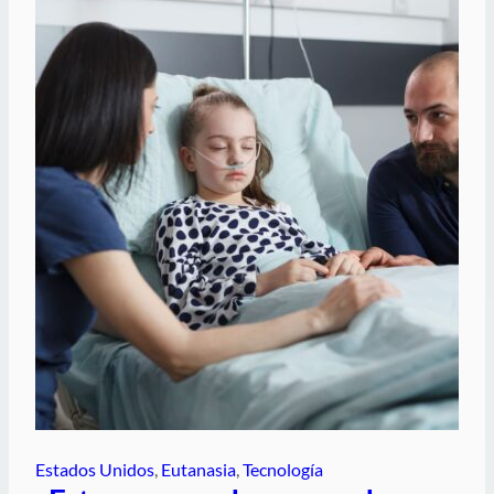
Estados Unidos
, 
Eutanasia
, 
Tecnología