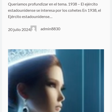
Queríamos profundizar en el tema. 1938 – El ejército
estadounidense se interesa por los cohetes En 1938, el
Ejército estadounidense…
admin8830
20 julio 2024