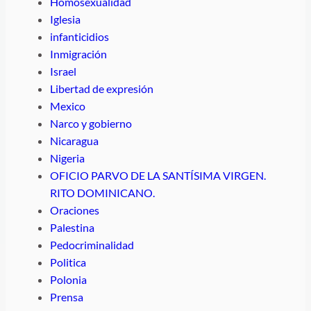
Homosexualidad
Iglesia
infanticidios
Inmigración
Israel
Libertad de expresión
Mexico
Narco y gobierno
Nicaragua
Nigeria
OFICIO PARVO DE LA SANTÍSIMA VIRGEN.
RITO DOMINICANO.
Oraciones
Palestina
Pedocriminalidad
Politica
Polonia
Prensa