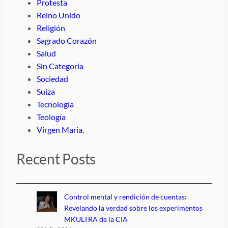
Protesta
Reino Unido
Religión
Sagrado Corazón
Salud
Sin Categoria
Sociedad
Suiza
Tecnología
Teología
Virgen Maria.
Recent Posts
Control mental y rendición de cuentas:
Revelando la verdad sobre los experimentos
MKULTRA de la CIA