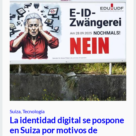
Suiza
, 
Tecnología
La identidad digital se pospone
en Suiza por motivos de