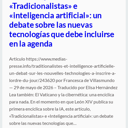
«Tradicionalistas» e
«inteligencia artificial»: un
debate sobre las nuevas
tecnologías que debe incluirse
en la agenda
Articulo https://www.medias-
presse.info/traditionalistes-et-intelligence-artificielle-
un-debat-sur-les-nouvelles-technologies-a-inscrire-a-
lordre-du-jour/243620 por Francesca de Villasmundo
— 29 de mayo de 2026 – Traducido por Elisa Hernández
Lea también: El Vaticano y la cibernética: una encíclica
para nada. En el momento en que León XIV publica su
primera encíclica sobre la IA, este artículo,
«Tradicionalistas» e «Inteligencia artificial»: un debate
sobre las nuevas tecnologías que…