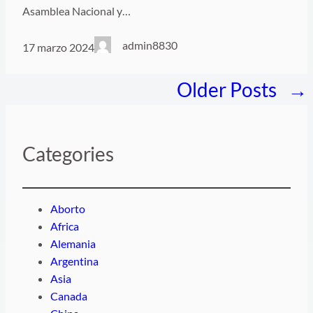
Asamblea Nacional y…
admin8830
17 marzo 2024
Older Posts
→
Categories
Aborto
Africa
Alemania
Argentina
Asia
Canada