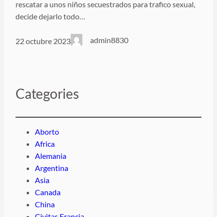
rescatar a unos niños secuestrados para trafico sexual,
decide dejarlo todo…
admin8830
22 octubre 2023
Categories
Aborto
Africa
Alemania
Argentina
Asia
Canada
China
Civitas Francia