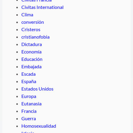
Civitas International
Clima
conversión
Cristeros
cristianofobia
Dictadura
Economía
Educación
Embajada
Escada
España
Estados Unidos
Europa
Eutanasia
Francia
Guerra
Homosexualidad