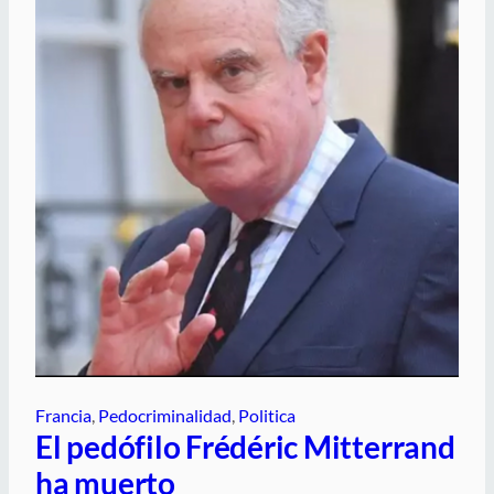
Francia
, 
Pedocriminalidad
, 
Politica
El pedófilo Frédéric Mitterrand
ha muerto