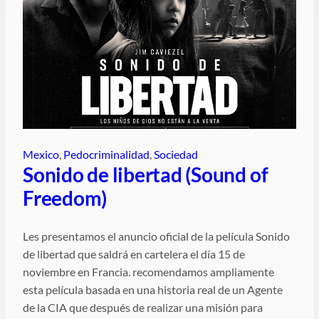
Mexico
, 
Pedocriminalidad
, 
Sociedad
Sonido de libertad (Sound of
Freedom)
Les presentamos el anuncio oficial de la película Sonido
de libertad que saldrá en cartelera el día 15 de
noviembre en Francia. recomendamos ampliamente
esta película basada en una historia real de un Agente
de la CIA que después de realizar una misión para