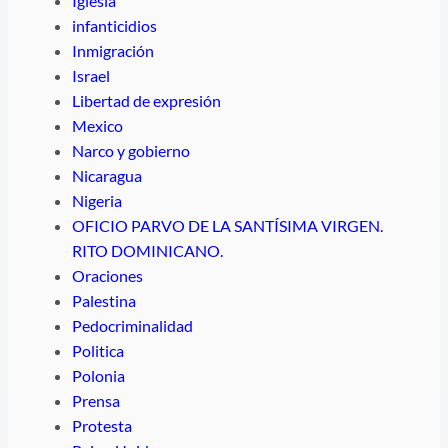
Iglesia
infanticidios
Inmigración
Israel
Libertad de expresión
Mexico
Narco y gobierno
Nicaragua
Nigeria
OFICIO PARVO DE LA SANTÍSIMA VIRGEN.
RITO DOMINICANO.
Oraciones
Palestina
Pedocriminalidad
Politica
Polonia
Prensa
Protesta