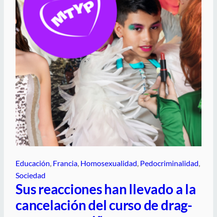
Educación
, 
Francia
, 
Homosexualidad
, 
Pedocriminalidad
, 
Sociedad
Sus reacciones han llevado a la
cancelación del curso de drag-