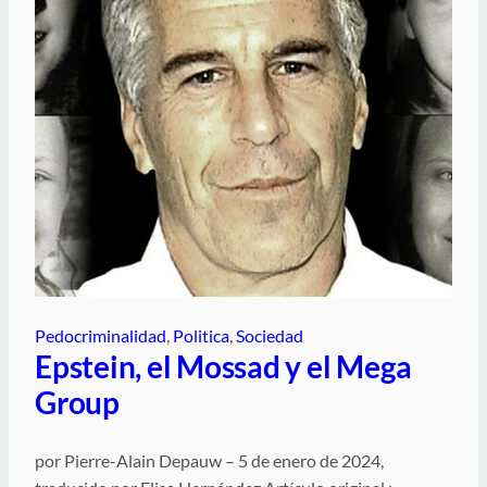
Pedocriminalidad
, 
Politica
, 
Sociedad
Epstein, el Mossad y el Mega
Group
por Pierre-Alain Depauw – 5 de enero de 2024,