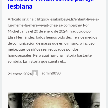
lesbiana
Artículo original : https://lesalonbeige.fr/enfant-livre-a-
lui-meme-la-mere-vivait-chez-sa-compagne/ Por
Michel Janva el 20 de enero de 2024, Traducido por
Elisa Hernández Todos hemos oído decir en los medios
de comunicación de masas que es lo mismo, o incluso
mejor, que los niños sean educados por dos
homosexuales. Pero aquí hay una historia bastante
sombría: La historia que cuenta el…
admin8830
21 enero 2024