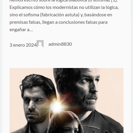
Explicamos cómo los modernistas no utilizan la lógica,
sino el sofisma (fabricación astuta) y, basándose en
premisas falsas, llegan a conclusiones falsas para
engañar a…
admin8830
3 enero 2024