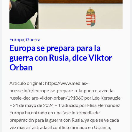
Europa
, 
Guerra
Europa se prepara para la
guerra con Rusia, dice Viktor
Orban
Articulo original : https://www.medias-
presse.info/leurope-se-prepare-a-la-guerre-avec-la-
russie-declare-viktor-orban/191060 por Léo Kersauzie
– 31 de mayo de 2024 – Traducido por Elisa Hernández
Europa ha entrado en una fase intermedia de
preparación para la guerra con Rusia, ya que se ve cada
vez más arrastrada al conflicto armado en Ucrania,