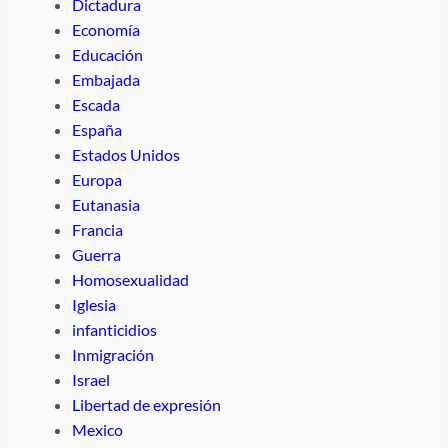
Dictadura
Economía
Educación
Embajada
Escada
España
Estados Unidos
Europa
Eutanasia
Francia
Guerra
Homosexualidad
Iglesia
infanticidios
Inmigración
Israel
Libertad de expresión
Mexico