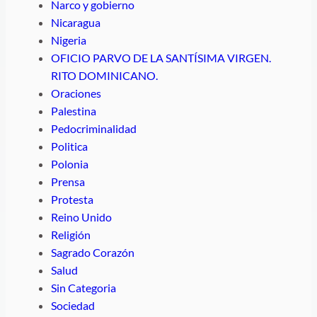
Narco y gobierno
Nicaragua
Nigeria
OFICIO PARVO DE LA SANTÍSIMA VIRGEN.
RITO DOMINICANO.
Oraciones
Palestina
Pedocriminalidad
Politica
Polonia
Prensa
Protesta
Reino Unido
Religión
Sagrado Corazón
Salud
Sin Categoria
Sociedad