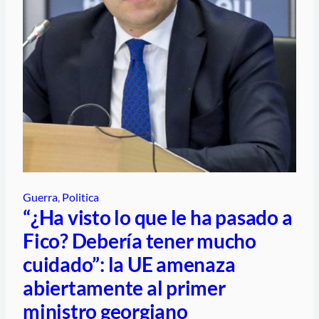
Guerra
, 
Politica
“¿Ha visto lo que le ha pasado a
Fico? Debería tener mucho
cuidado”: la UE amenaza
abiertamente al primer
ministro georgiano