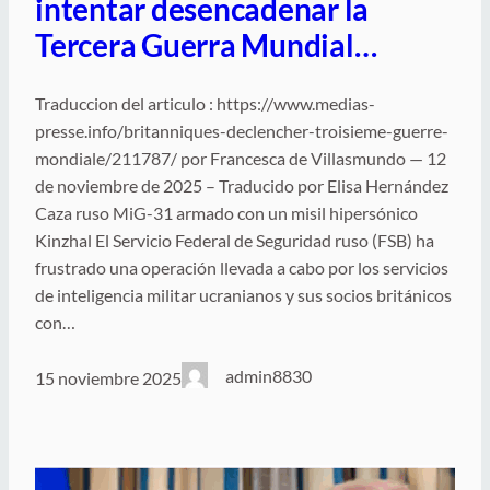
intentar desencadenar la
Tercera Guerra Mundial…
Traduccion del articulo : https://www.medias-
presse.info/britanniques-declencher-troisieme-guerre-
mondiale/211787/ por Francesca de Villasmundo — 12
de noviembre de 2025 – Traducido por Elisa Hernández
Caza ruso MiG-31 armado con un misil hipersónico
Kinzhal El Servicio Federal de Seguridad ruso (FSB) ha
frustrado una operación llevada a cabo por los servicios
de inteligencia militar ucranianos y sus socios británicos
con…
admin8830
15 noviembre 2025