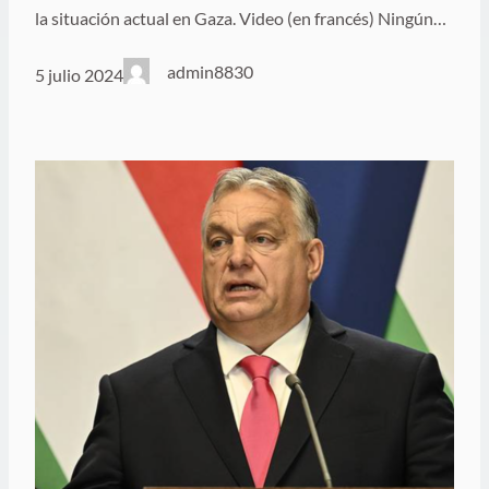
la situación actual en Gaza. Video (en francés) Ningún…
admin8830
5 julio 2024