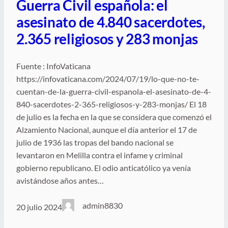
Guerra Civil española: el
asesinato de 4.840 sacerdotes,
2.365 religiosos y 283 monjas
Fuente : InfoVaticana
https://infovaticana.com/2024/07/19/lo-que-no-te-
cuentan-de-la-guerra-civil-espanola-el-asesinato-de-4-
840-sacerdotes-2-365-religiosos-y-283-monjas/ El 18
de julio es la fecha en la que se considera que comenzó el
Alzamiento Nacional, aunque el día anterior el 17 de
julio de 1936 las tropas del bando nacional se
levantaron en Melilla contra el infame y criminal
gobierno republicano. El odio anticatólico ya venía
avistándose años antes…
admin8830
20 julio 2024