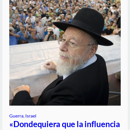
Guerra
, 
Israel
«Dondequiera que la influencia