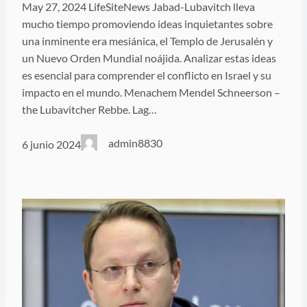
May 27, 2024 LifeSiteNews Jabad-Lubavitch lleva
mucho tiempo promoviendo ideas inquietantes sobre
una inminente era mesiánica, el Templo de Jerusalén y
un Nuevo Orden Mundial noájida. Analizar estas ideas
es esencial para comprender el conflicto en Israel y su
impacto en el mundo. Menachem Mendel Schneerson –
the Lubavitcher Rebbe. Lag…
admin8830
6 junio 2024