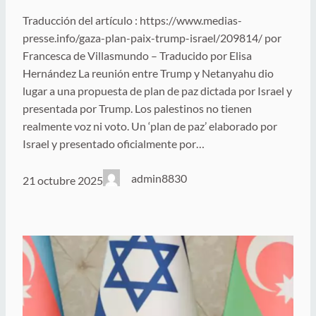
Traducción del artículo : https://www.medias-
presse.info/gaza-plan-paix-trump-israel/209814/ por
Francesca de Villasmundo – Traducido por Elisa
Hernández La reunión entre Trump y Netanyahu dio
lugar a una propuesta de plan de paz dictada por Israel y
presentada por Trump. Los palestinos no tienen
realmente voz ni voto. Un ‘plan de paz’ elaborado por
Israel y presentado oficialmente por…
admin8830
21 octubre 2025