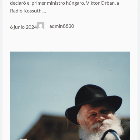
declaró el primer ministro húngaro, Viktor Orban, a
Radio Kossuth.…
admin8830
6 junio 2024