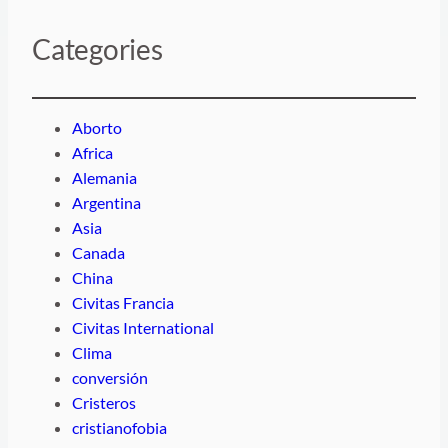
Categories
Aborto
Africa
Alemania
Argentina
Asia
Canada
China
Civitas Francia
Civitas International
Clima
conversión
Cristeros
cristianofobia