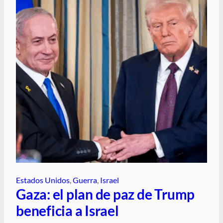
Estados Unidos
, 
Guerra
, 
Israel
Gaza: el plan de paz de Trump
beneficia a Israel