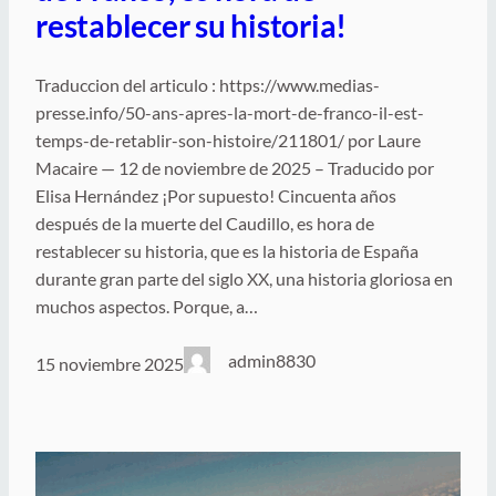
restablecer su historia!
Traduccion del articulo : https://www.medias-
presse.info/50-ans-apres-la-mort-de-franco-il-est-
temps-de-retablir-son-histoire/211801/ por Laure
Macaire — 12 de noviembre de 2025 – Traducido por
Elisa Hernández ¡Por supuesto! Cincuenta años
después de la muerte del Caudillo, es hora de
restablecer su historia, que es la historia de España
durante gran parte del siglo XX, una historia gloriosa en
muchos aspectos. Porque, a…
admin8830
15 noviembre 2025