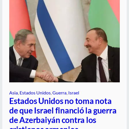
Asia
, 
Estados Unidos
, 
Guerra
, 
Israel
Estados Unidos no toma nota
de que Israel financió la guerra
de Azerbaiyán contra los