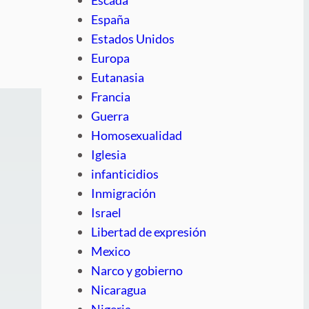
España
Estados Unidos
Europa
Eutanasia
Francia
Guerra
Homosexualidad
Iglesia
infanticidios
Inmigración
Israel
Libertad de expresión
Mexico
Narco y gobierno
Nicaragua
Nigeria