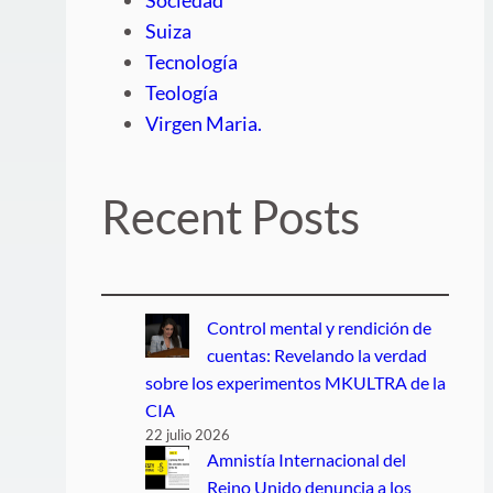
Suiza
Tecnología
Teología
Virgen Maria.
Recent Posts
Control mental y rendición de
cuentas: Revelando la verdad
sobre los experimentos MKULTRA de la
CIA
22 julio 2026
Amnistía Internacional del
Reino Unido denuncia a los