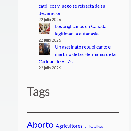
católicos y luego se retracta de su
declaración
22 julio 2026
Los anglicanos en Canadá
legitiman la eutanasia
22 julio 2026
Un asesinato republicano: el
martirio de las Hermanas de la
Caridad de Arrás
22 julio 2026
Tags
Aborto
Agricultores
anticatolicos