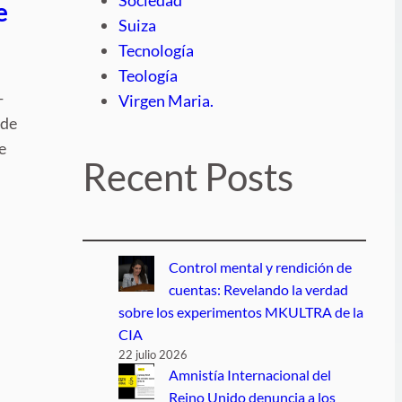
e
Suiza
Tecnología
Teología
-
Virgen Maria.
 de
e
Recent Posts
Control mental y rendición de
cuentas: Revelando la verdad
sobre los experimentos MKULTRA de la
CIA
22 julio 2026
Amnistía Internacional del
Reino Unido denuncia a los