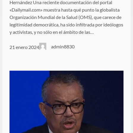
Hernández Una reciente documentación del portal
«Dailymail.com» muestra hasta qué punto la globalista
Organización Mundial de la Salud (OMS), que carece de
legitimidad democrática, ha sido infiltrada por ideólogos
y activistas, y no sólo en el ámbito de las…
admin8830
21 enero 2024