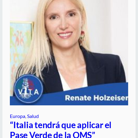
Europa
, 
Salud
“Italia tendrá que aplicar el
Pase Verde de la OMS”