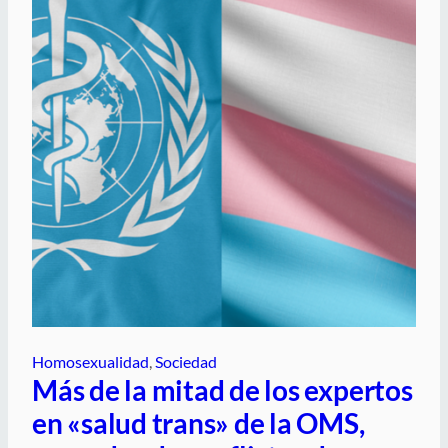
Homosexualidad
, 
Sociedad
Más de la mitad de los expertos
en «salud trans» de la OMS,