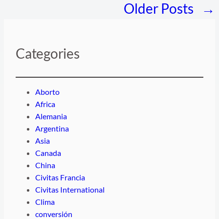
Older Posts
→
Categories
Aborto
Africa
Alemania
Argentina
Asia
Canada
China
Civitas Francia
Civitas International
Clima
conversión