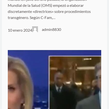
Mundial de la Salud (OMS) empezó a elaborar
discretamente «directrices» sobre procedimientos
transgénero. Según C-Fam,…
admin8830
10 enero 2024