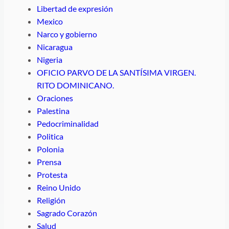
Libertad de expresión
Mexico
Narco y gobierno
Nicaragua
Nigeria
OFICIO PARVO DE LA SANTÍSIMA VIRGEN.
RITO DOMINICANO.
Oraciones
Palestina
Pedocriminalidad
Politica
Polonia
Prensa
Protesta
Reino Unido
Religión
Sagrado Corazón
Salud