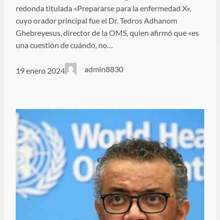
redonda titulada «Prepararse para la enfermedad X»,
cuyo orador principal fue el Dr. Tedros Adhanom
Ghebreyesus, director de la OMS, quien afirmó que «es
una cuestión de cuándo, no…
admin8830
19 enero 2024