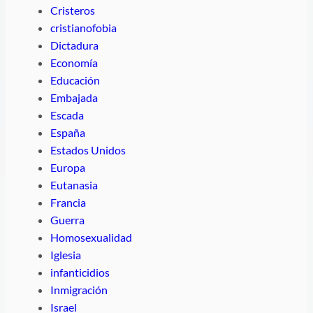
Cristeros
cristianofobia
Dictadura
Economía
Educación
Embajada
Escada
España
Estados Unidos
Europa
Eutanasia
Francia
Guerra
Homosexualidad
Iglesia
infanticidios
Inmigración
Israel