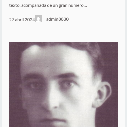
texto, acompañada de un gran número…
admin8830
27 abril 2024