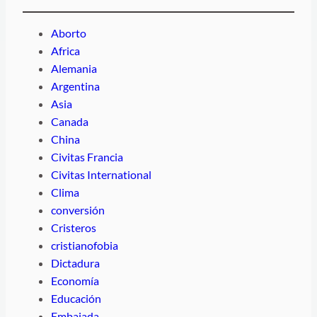
Aborto
Africa
Alemania
Argentina
Asia
Canada
China
Civitas Francia
Civitas International
Clima
conversión
Cristeros
cristianofobia
Dictadura
Economía
Educación
Embajada