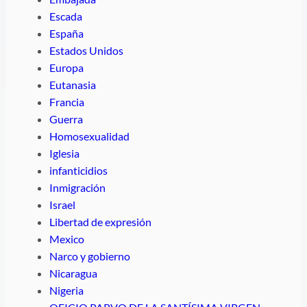
Escada
España
Estados Unidos
Europa
Eutanasia
Francia
Guerra
Homosexualidad
Iglesia
infanticidios
Inmigración
Israel
Libertad de expresión
Mexico
Narco y gobierno
Nicaragua
Nigeria