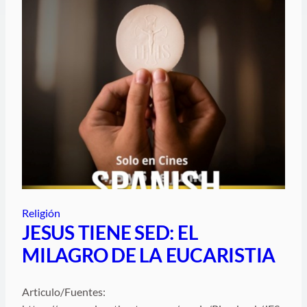
Religión
JESUS TIENE SED: EL
MILAGRO DE LA EUCARISTIA
Articulo/Fuentes: