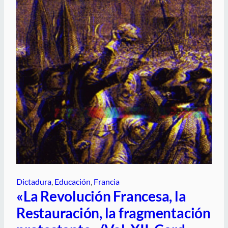
Dictadura
, 
Educación
, 
Francia
«La Revolución Francesa, la
Restauración, la fragmentación