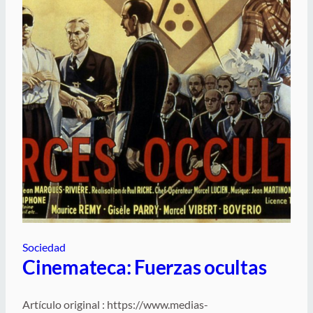
Sociedad
Cinemateca: Fuerzas ocultas
Artículo original : https://www.medias-