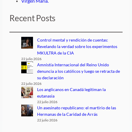
Virgen Maria.
Recent Posts
Control mental y rendición de cuentas:
Revelando la verdad sobre los experimentos
MKULTRA de la CIA
22 julio 2026
Amnistía Internacional del Reino Unido
denuncia a los católicos y luego se retracta de
su declaración
22 julio 2026
Los anglicanos en Canadá legitiman la
eutanasia
22 julio 2026
Un asesinato republicano: el martirio de las
Hermanas de la Caridad de Arrás
22 julio 2026