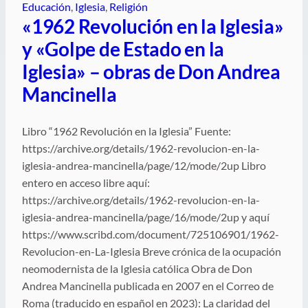
Educación
, 
Iglesia
, 
Religión
«1962 Revolución en la Iglesia»
y «Golpe de Estado en la
Iglesia» – obras de Don Andrea
Mancinella
Libro “1962 Revolución en la Iglesia” Fuente:
https://archive.org/details/1962-revolucion-en-la-
iglesia-andrea-mancinella/page/12/mode/2up Libro
entero en acceso libre aquí:
https://archive.org/details/1962-revolucion-en-la-
iglesia-andrea-mancinella/page/16/mode/2up y aquí
https://www.scribd.com/document/725106901/1962-
Revolucion-en-La-Iglesia Breve crónica de la ocupación
neomodernista de la Iglesia católica Obra de Don
Andrea Mancinella publicada en 2007 en el Correo de
Roma (traducido en español en 2023): La claridad del