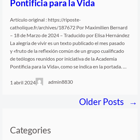
Pontificia para la Vida
Artículo original : https://riposte-
catholique.fr/archives/187672 Por Maximilien Bernard
– 18 de Marzo de 2024 – Traducido por Elisa Hernández
La alegría de vivir es un texto publicado el mes pasado
y «fruto de la reflexión común de un grupo cualificado
de teólogos reunidos por iniciativa de la Academia
Pontificia para la Vida», como se indica en la portada. …
admin8830
1 abril 2024
Older Posts
→
Categories