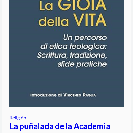
Religión
La puñalada de la Academia