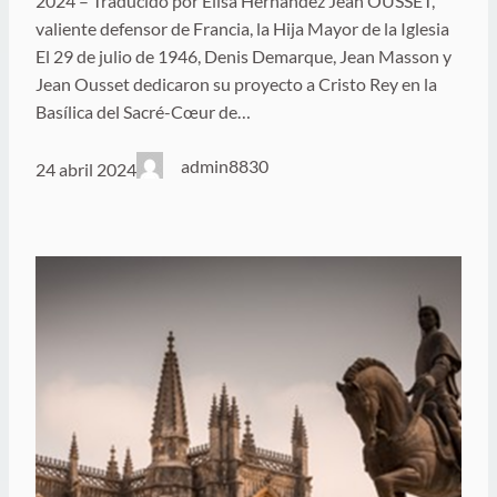
2024 – Traducido por Elisa Hernández Jean OUSSET,
valiente defensor de Francia, la Hija Mayor de la Iglesia
El 29 de julio de 1946, Denis Demarque, Jean Masson y
Jean Ousset dedicaron su proyecto a Cristo Rey en la
Basílica del Sacré-Cœur de…
admin8830
24 abril 2024