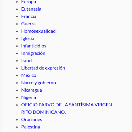
Europa
Eutanasia
Francia
Guerra
Homosexualidad
Iglesia
infanticidios
Inmigración
Israel
Libertad de expresión
Mexico
Narco y gobierno
Nicaragua
Nigeria
OFICIO PARVO DE LA SANTÍSIMA VIRGEN.
RITO DOMINICANO.
Oraciones
Palestina