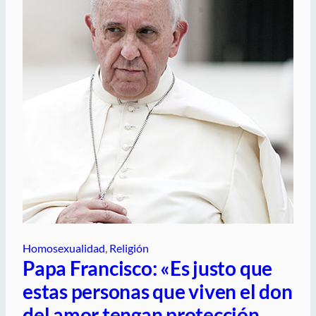
Homosexualidad
, 
Religión
Papa Francisco: «Es justo que
estas personas que viven el don
del amor tengan protección