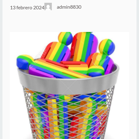
admin8830
13 febrero 2024