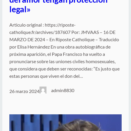
legal»
Articulo original : https://riposte-
catholique.fr/archives/187607 Por: JMVAAS – 16 DE
MARZO DE 2024 – En Riposte Catholique – Traducido
por Elisa Hernández En una obra autobiográfica de
próxima aparición, el Papa Francisco ha vuelto a
pronunciarse sobre las uniones civiles homosexuales,
que considera que deben ser reconocidas: “Es justo que
estas personas que viven el don del…
admin8830
26 marzo 2024