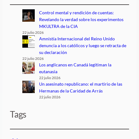
Control mental y rendición de cuentas:
Revelando la verdad sobre los experimentos
MKULTRA de la CIA
22 julio 2026
Amnistía Internacional del Reino Unido
denuncia a los católicos y luego se retracta de
su declaración
22 julio 2026
Los anglicanos en Canadá legitiman la
eutanasia
22 julio 2026
Un asesinato republicano: el martirio de las
Hermanas de la Caridad de Arrás
22 julio 2026
Tags