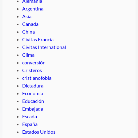
Alemania
Argentina
Asia
Canada
China
Civitas Francia
Civitas International
Clima
conversión
Cristeros
cristianofobia
Dictadura
Economía
Educación
Embajada
Escada
España
Estados Unidos