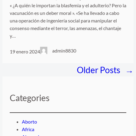
« ¿A quién le importan la blasfemia y el adulterio? Pero la
vacunación es un deber moral ». «Se ha llevado a cabo
una operación de ingeniería social para manipular el
consenso mediante el terror, las amenazas, el chantaje
y…
admin8830
19 enero 2024
Older Posts
→
Categories
Aborto
Africa