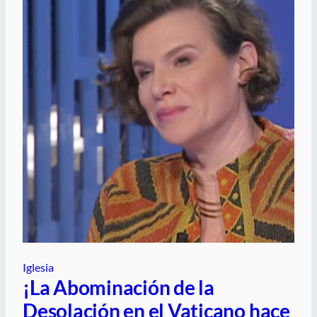
Iglesia
¡La Abominación de la
Desolación en el Vaticano hace