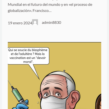
Mundial en el futuro del mundo y en «el proceso de
globalización». Francisco…
admin8830
19 enero 2024