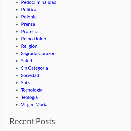
Pedocriminalidad
Politica
Polonia
Prensa
Protesta
Reino Unido
Religión
Sagrado Corazón
Salud
Sin Categoria
Sociedad
Suiza
Tecnología
Teología
Virgen Maria.
Recent Posts