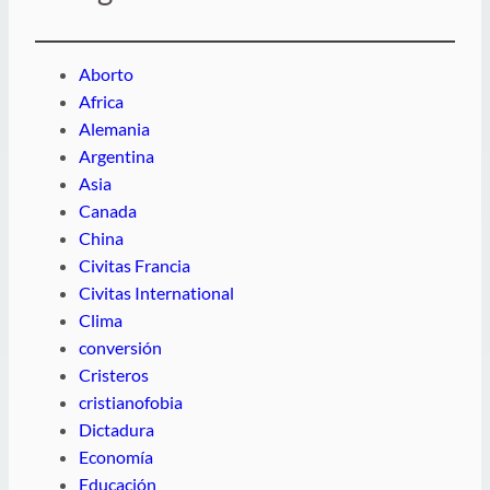
Aborto
Africa
Alemania
Argentina
Asia
Canada
China
Civitas Francia
Civitas International
Clima
conversión
Cristeros
cristianofobia
Dictadura
Economía
Educación