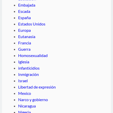
Embajada
Escada
España
Estados Unidos
Europa
Eutanasia
Francia
Guerra
Homosexualidad
Iglesia
infanticidios
Inmigración
Israel
Libertad de expresión
Mexico
Narco y gobierno
Nicaragua
Nigeria