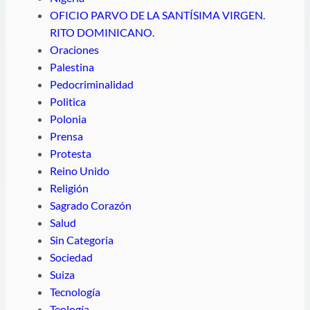
OFICIO PARVO DE LA SANTÍSIMA VIRGEN.
RITO DOMINICANO.
Oraciones
Palestina
Pedocriminalidad
Politica
Polonia
Prensa
Protesta
Reino Unido
Religión
Sagrado Corazón
Salud
Sin Categoria
Sociedad
Suiza
Tecnología
Teología