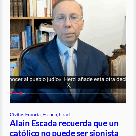
Civitas Francia
, 
Escada
, 
Israel
Alain Escada recuerda que un
católico no puede ser sionista