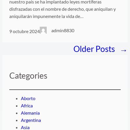
nuestro país se ha implantado leyes mortíferas
disfrazadas con el nombre de derecho, que aniquilan y
aniquilarán impunemente la vida de…
admin8830
9 octubre 2024
Older Posts
→
Categories
Aborto
Africa
Alemania
Argentina
Asia