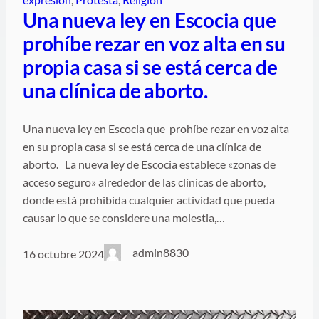
Una nueva ley en Escocia que
prohíbe rezar en voz alta en su
propia casa si se está cerca de
una clínica de aborto.
Una nueva ley en Escocia que prohíbe rezar en voz alta
en su propia casa si se está cerca de una clínica de
aborto. La nueva ley de Escocia establece «zonas de
acceso seguro» alrededor de las clínicas de aborto,
donde está prohibida cualquier actividad que pueda
causar lo que se considere una molestia,…
admin8830
16 octubre 2024