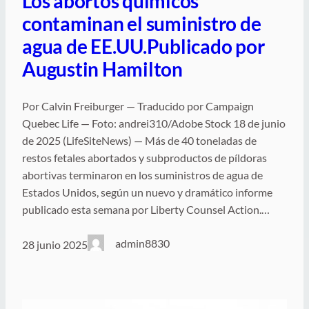
Los abortos químicos
contaminan el suministro de
agua de EE.UU.Publicado por
Augustin Hamilton
Por Calvin Freiburger — Traducido por Campaign
Quebec Life — Foto: andrei310/Adobe Stock 18 de junio
de 2025 (LifeSiteNews) — Más de 40 toneladas de
restos fetales abortados y subproductos de píldoras
abortivas terminaron en los suministros de agua de
Estados Unidos, según un nuevo y dramático informe
publicado esta semana por Liberty Counsel Action.…
admin8830
28 junio 2025