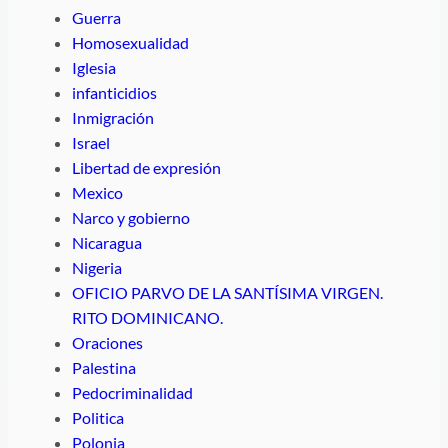
Guerra
Homosexualidad
Iglesia
infanticidios
Inmigración
Israel
Libertad de expresión
Mexico
Narco y gobierno
Nicaragua
Nigeria
OFICIO PARVO DE LA SANTÍSIMA VIRGEN.
RITO DOMINICANO.
Oraciones
Palestina
Pedocriminalidad
Politica
Polonia