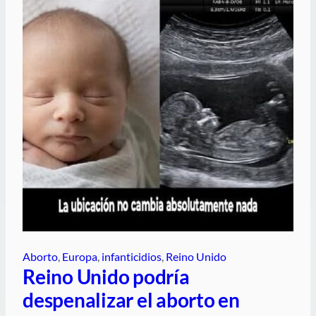
Aborto
, 
Europa
, 
infanticidios
, 
Reino Unido
Reino Unido podría
despenalizar el aborto en