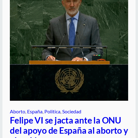
Aborto
, 
España
, 
Politica
, 
Sociedad
Felipe VI se jacta ante la ONU
del apoyo de España al aborto y