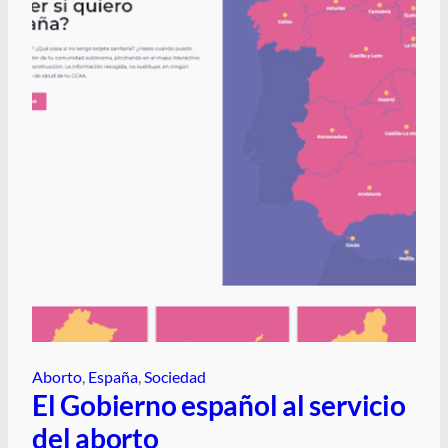
Aborto
, 
España
, 
Sociedad
El Gobierno español al servicio
del aborto