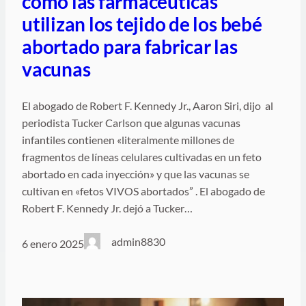
cómo las farmacéuticas
utilizan los tejido de los bebé
abortado para fabricar las
vacunas
El abogado de Robert F. Kennedy Jr., Aaron Siri, dijo al
periodista Tucker Carlson que algunas vacunas
infantiles contienen «literalmente millones de
fragmentos de líneas celulares cultivadas en un feto
abortado en cada inyección» y que las vacunas se
cultivan en «fetos VIVOS abortados” . El abogado de
Robert F. Kennedy Jr. dejó a Tucker…
admin8830
6 enero 2025