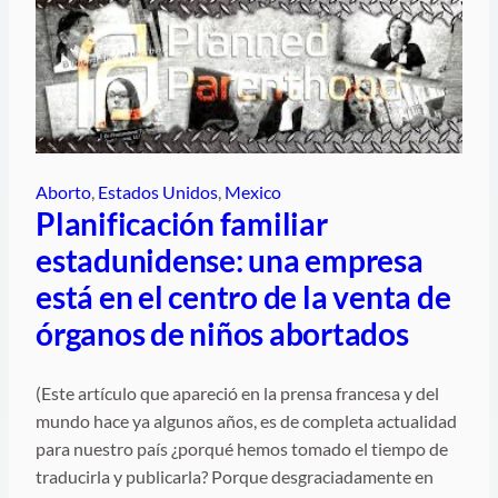
Aborto
, 
Estados Unidos
, 
Mexico
Planificación familiar
estadunidense: una empresa
está en el centro de la venta de
órganos de niños abortados
(Este artículo que apareció en la prensa francesa y del
mundo hace ya algunos años, es de completa actualidad
para nuestro país ¿porqué hemos tomado el tiempo de
traducirla y publicarla? Porque desgraciadamente en