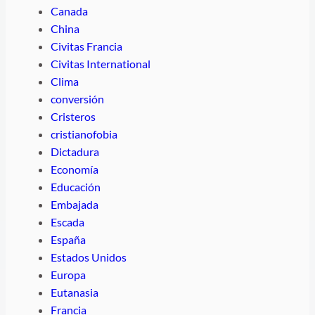
Canada
China
Civitas Francia
Civitas International
Clima
conversión
Cristeros
cristianofobia
Dictadura
Economía
Educación
Embajada
Escada
España
Estados Unidos
Europa
Eutanasia
Francia