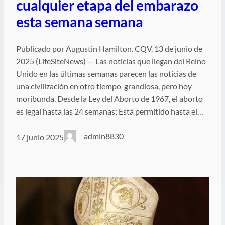
cualquier etapa del embarazo
esta semana semana
Publicado por Augustin Hamilton. CQV. 13 de junio de
2025 (LifeSiteNews) — Las noticias que llegan del Reino
Unido en las últimas semanas parecen las noticias de
una civilización en otro tiempo grandiosa, pero hoy
moribunda. Desde la Ley del Aborto de 1967, el aborto
es legal hasta las 24 semanas; Está permitido hasta el…
admin8830
17 junio 2025