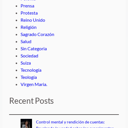
Prensa
Protesta
Reino Unido
Religión
Sagrado Corazón
Salud
Sin Categoria
Sociedad
Suiza
Tecnología
Teología
Virgen Maria.
Recent Posts
Control mental y rendición de cuentas: