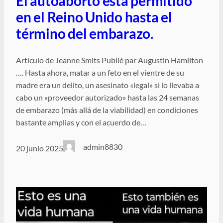
El autoaborto está permitido
en el Reino Unido hasta el
término del embarazo.
Artículo de Jeanne Smits Publié par Augustin Hamilton
…. Hasta ahora, matar a un feto en el vientre de su
madre era un delito, un asesinato «legal» si lo llevaba a
cabo un «proveedor autorizado» hasta las 24 semanas
de embarazo (más allá de la viabilidad) en condiciones
bastante amplias y con el acuerdo de…
admin8830
20 junio 2025