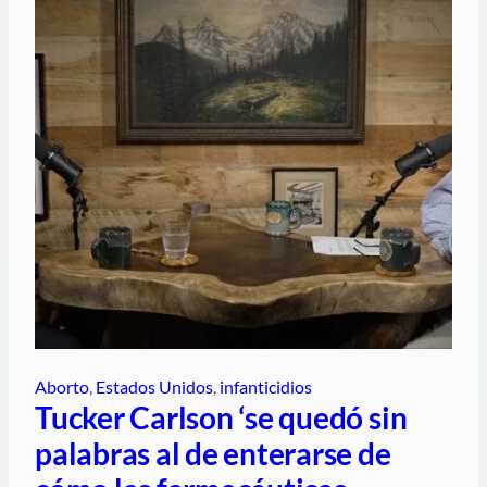
Aborto
, 
Estados Unidos
, 
infanticidios
Tucker Carlson ‘se quedó sin
palabras al de enterarse de