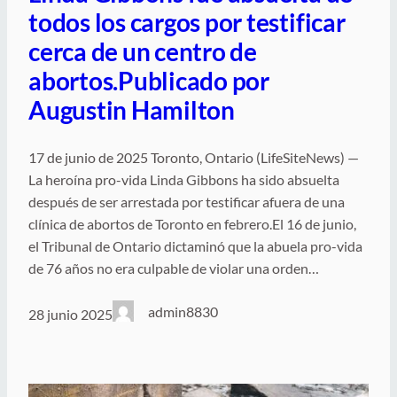
todos los cargos por testificar
cerca de un centro de
abortos.Publicado por
Augustin Hamilton
17 de junio de 2025 Toronto, Ontario (LifeSiteNews) —
La heroína pro-vida Linda Gibbons ha sido absuelta
después de ser arrestada por testificar afuera de una
clínica de abortos de Toronto en febrero.El 16 de junio,
el Tribunal de Ontario dictaminó que la abuela pro-vida
de 76 años no era culpable de violar una orden…
admin8830
28 junio 2025