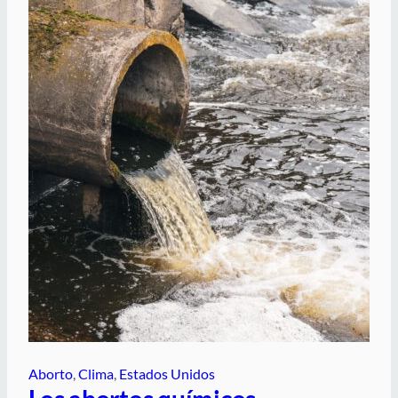
Aborto
, 
Clima
, 
Estados Unidos