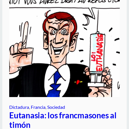
Dictadura
, 
Francia
, 
Sociedad
Eutanasia: los francmasones al
timón