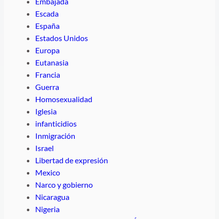
Embajada
Escada
España
Estados Unidos
Europa
Eutanasia
Francia
Guerra
Homosexualidad
Iglesia
infanticidios
Inmigración
Israel
Libertad de expresión
Mexico
Narco y gobierno
Nicaragua
Nigeria