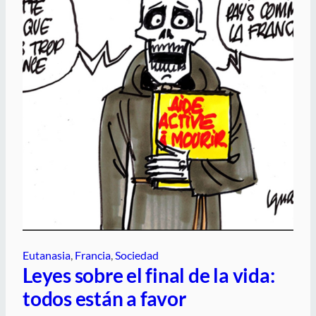
Eutanasia
, 
Francia
, 
Sociedad
Leyes sobre el final de la vida:
todos están a favor