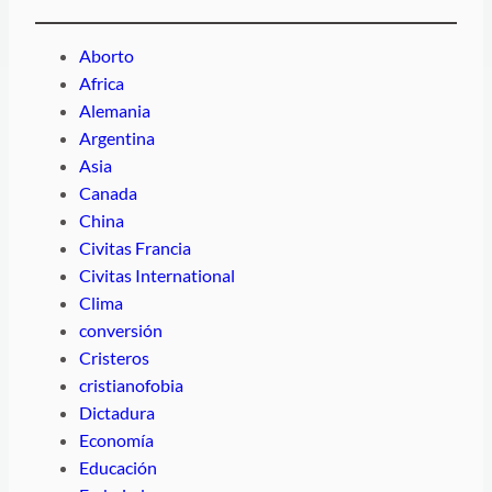
Aborto
Africa
Alemania
Argentina
Asia
Canada
China
Civitas Francia
Civitas International
Clima
conversión
Cristeros
cristianofobia
Dictadura
Economía
Educación