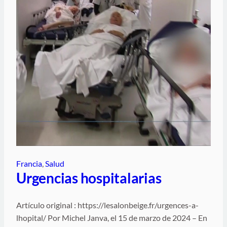
Francia
, 
Salud
Urgencias hospitalarias
Artículo original : https://lesalonbeige.fr/urgences-a-
lhopital/ Por Michel Janva, el 15 de marzo de 2024 – En