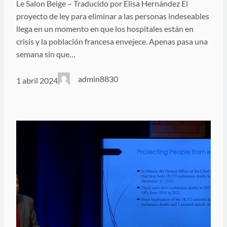
Le Salon Beige – Traducido por Elisa Hernández El
proyecto de ley para eliminar a las personas indeseables
llega en un momento en que los hospitales están en
crisis y la población francesa envejece. Apenas pasa una
semana sin que…
admin8830
1 abril 2024