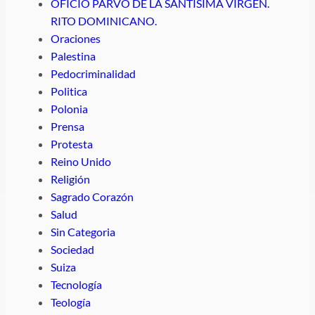
OFICIO PARVO DE LA SANTÍSIMA VIRGEN.
RITO DOMINICANO.
Oraciones
Palestina
Pedocriminalidad
Politica
Polonia
Prensa
Protesta
Reino Unido
Religión
Sagrado Corazón
Salud
Sin Categoria
Sociedad
Suiza
Tecnología
Teología