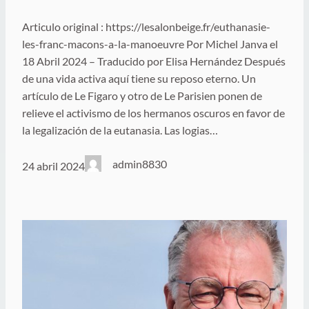
Articulo original : https://lesalonbeige.fr/euthanasie-
les-franc-macons-a-la-manoeuvre Por Michel Janva el
18 Abril 2024 – Traducido por Elisa Hernández Después
de una vida activa aquí tiene su reposo eterno. Un
artículo de Le Figaro y otro de Le Parisien ponen de
relieve el activismo de los hermanos oscuros en favor de
la legalización de la eutanasia. Las logias…
admin8830
24 abril 2024