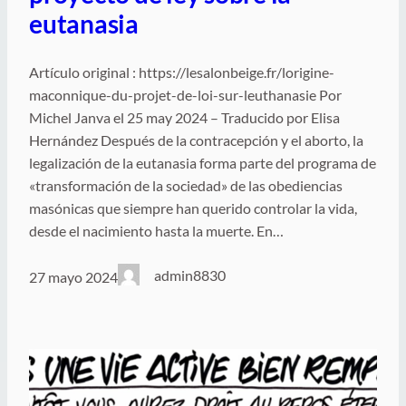
eutanasia
Artículo original : https://lesalonbeige.fr/lorigine-
maconnique-du-projet-de-loi-sur-leuthanasie Por
Michel Janva el 25 may 2024 – Traducido por Elisa
Hernández Después de la contracepción y el aborto, la
legalización de la eutanasia forma parte del programa de
«transformación de la sociedad» de las obediencias
masónicas que siempre han querido controlar la vida,
desde el nacimiento hasta la muerte. En…
admin8830
27 mayo 2024