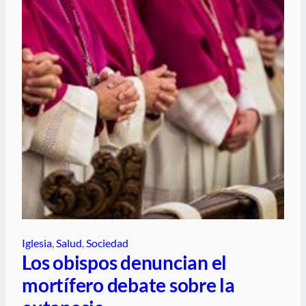
Iglesia
, 
Salud
, 
Sociedad
Los obispos denuncian el
mortífero debate sobre la