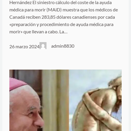
Hernández El siniestro cálculo del coste de la ayuda
médica para morir (MAiD) muestra que los médicos de
Canadá reciben 283,85 dólares canadienses por cada
«preparación y procedimiento de ayuda médica para
morir» que llevan a cabo. La…
admin8830
26 marzo 2024