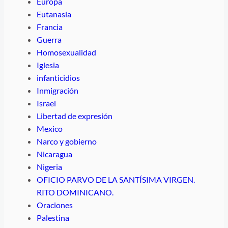
Europa
Eutanasia
Francia
Guerra
Homosexualidad
Iglesia
infanticidios
Inmigración
Israel
Libertad de expresión
Mexico
Narco y gobierno
Nicaragua
Nigeria
OFICIO PARVO DE LA SANTÍSIMA VIRGEN.
RITO DOMINICANO.
Oraciones
Palestina