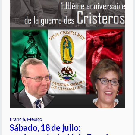
Francia
, 
Mexico
Sábado, 18 de julio: