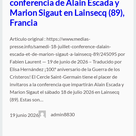
conferencia de Alain Escada y
Marion Sigaut en Lainsecq (89),
Francia
Articulo original : https://www.medias-
presse.info/samedi-18-juillet-conference-dalain-
escada-et-de-marion-sigaut-a-lainsecq-89/245095 por
Fabien Laurent — 19 de junio de 2026 – Traducido por
Elisa Hernández ¡100.º aniversario de la Guerra de los
Cristeros! El Cercle Saint-Germain tiene el placer de
invitaros a la conferencia que impartirán Alain Escada y
Marion Sigaut el sábado 18 de julio 2026 en Lainsecq
(89). Estas son…
admin8830
19 junio 2026