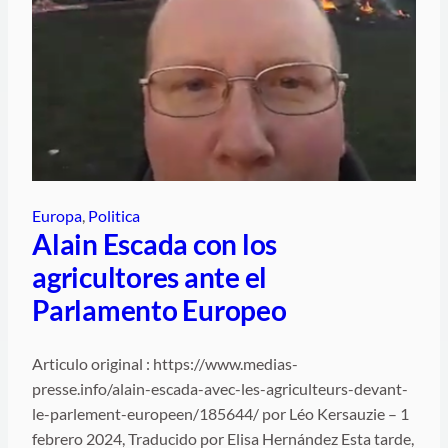
Europa
, 
Politica
Alain Escada con los
agricultores ante el
Parlamento Europeo
Articulo original : https://www.medias-
presse.info/alain-escada-avec-les-agriculteurs-devant-
le-parlement-europeen/185644/ por Léo Kersauzie – 1
febrero 2024, Traducido por Elisa Hernández Esta tarde,