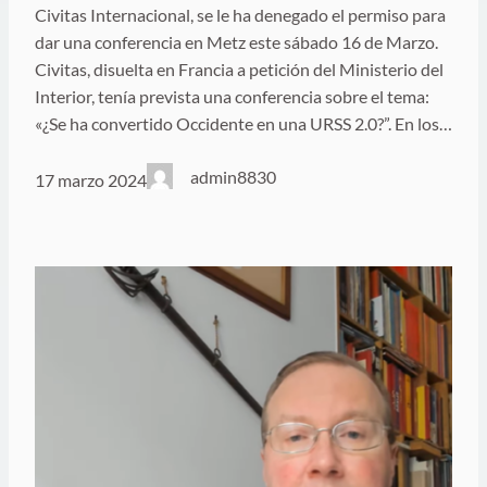
Civitas Internacional, se le ha denegado el permiso para
dar una conferencia en Metz este sábado 16 de Marzo.
Civitas, disuelta en Francia a petición del Ministerio del
Interior, tenía prevista una conferencia sobre el tema:
«¿Se ha convertido Occidente en una URSS 2.0?”. En los…
admin8830
17 marzo 2024