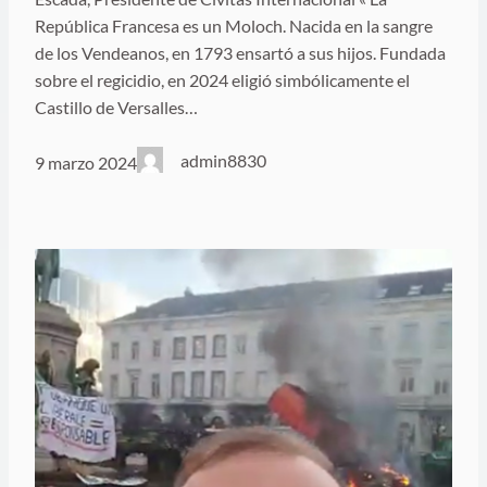
República Francesa es un Moloch. Nacida en la sangre
de los Vendeanos, en 1793 ensartó a sus hijos. Fundada
sobre el regicidio, en 2024 eligió simbólicamente el
Castillo de Versalles…
admin8830
9 marzo 2024