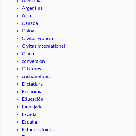
Alemania
Argentina
Asia
Canada
China
Civitas Francia
Civitas International
Clima
conversión
Cristeros
cristianofobia
Dictadura
Economía
Educación
Embajada
Escada
España
Estados Unidos