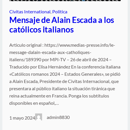
Civitas International
, 
Politica
Mensaje de Alain Escada a los
católicos italianos
Articulo original : https://www.medias-presse.info/le-
message-dalain-escada-aux-catholiques-
italiens/189390 por MPI-TV – 26 de abril de 2024 –
Traducido por Elisa Hernández En la conferencia italiana
«Católicos romanos 2024 – Estados Generales», se pidió
a Alain Escada, Presidente de Civitas Internacional, que
presentara al público italiano la situación tiránica que
reina actualmente en Francia. Ponga los subtítulos
disponibles en español,…
admin8830
1 mayo 2024