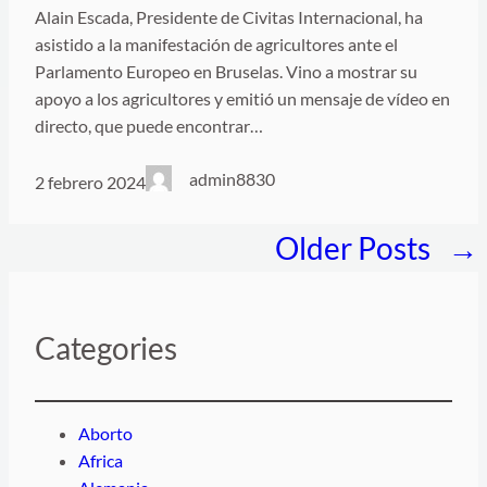
Alain Escada, Presidente de Civitas Internacional, ha
asistido a la manifestación de agricultores ante el
Parlamento Europeo en Bruselas. Vino a mostrar su
apoyo a los agricultores y emitió un mensaje de vídeo en
directo, que puede encontrar…
admin8830
2 febrero 2024
Older Posts
→
Categories
Aborto
Africa