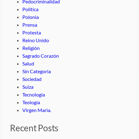
Pedocriminalidad
Politica
Polonia
Prensa
Protesta
Reino Unido
Religión
Sagrado Corazón
Salud
Sin Categoria
Sociedad
Suiza
Tecnología
Teología
Virgen Maria.
Recent Posts