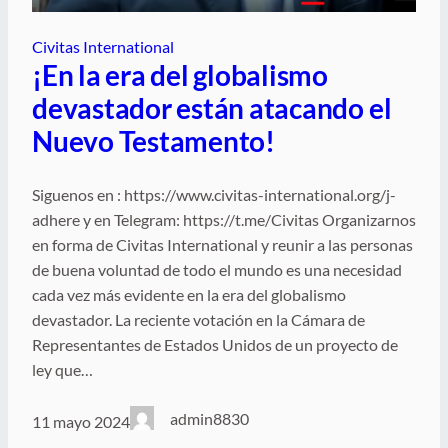
Civitas International
¡En la era del globalismo
devastador están atacando el
Nuevo Testamento!
Siguenos en : https://www.civitas-international.org/j-
adhere y en Telegram: https://t.me/Civitas Organizarnos
en forma de Civitas International y reunir a las personas
de buena voluntad de todo el mundo es una necesidad
cada vez más evidente en la era del globalismo
devastador. La reciente votación en la Cámara de
Representantes de Estados Unidos de un proyecto de
ley que…
admin8830
11 mayo 2024