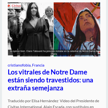
cristianofobia
, 
Francia
Los vitrales de Notre Dame
están siendo travestidos: una
extraña semejanza
Traducido por Elisa Hernández Video del Presidente de
Civitas International, Alain Escada, con sustitulos en