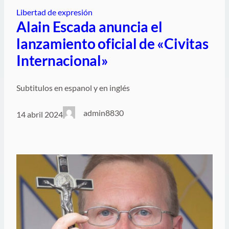
Libertad de expresión
Alain Escada anuncia el
lanzamiento oficial de «Civitas
Internacional»
Subtitulos en espanol y en inglés
admin8830
14 abril 2024