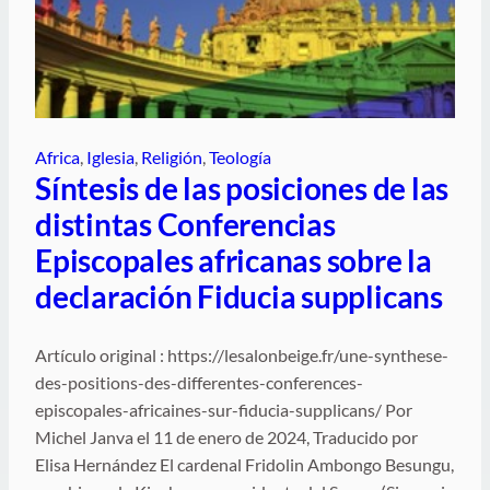
Africa
, 
Iglesia
, 
Religión
, 
Teología
Síntesis de las posiciones de las
distintas Conferencias
Episcopales africanas sobre la
declaración Fiducia supplicans
Artículo original : https://lesalonbeige.fr/une-synthese-
des-positions-des-differentes-conferences-
episcopales-africaines-sur-fiducia-supplicans/ Por
Michel Janva el 11 de enero de 2024, Traducido por
Elisa Hernández El cardenal Fridolin Ambongo Besungu,