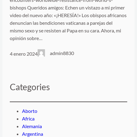
bishops Queridos amigos: Echen un vistazo a mi primer
video del nuevo año: «¡HERESÍA!» Los obispos africanos
denuncian las bendiciones vaticanas a parejas del
mismo sexo y se resisten al Papa en su cara. Ahora, mi
opinión sobre…
admin8830
4 enero 2024
Categories
Aborto
Africa
Alemania
Argentina