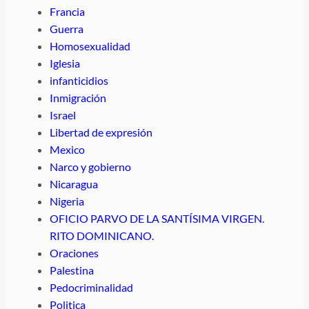
Francia
Guerra
Homosexualidad
Iglesia
infanticidios
Inmigración
Israel
Libertad de expresión
Mexico
Narco y gobierno
Nicaragua
Nigeria
OFICIO PARVO DE LA SANTÍSIMA VIRGEN.
RITO DOMINICANO.
Oraciones
Palestina
Pedocriminalidad
Politica