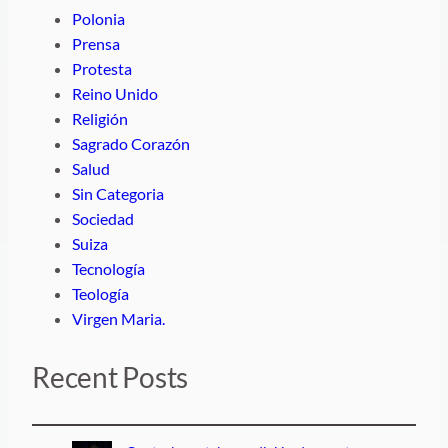
Polonia
Prensa
Protesta
Reino Unido
Religión
Sagrado Corazón
Salud
Sin Categoria
Sociedad
Suiza
Tecnología
Teología
Virgen Maria.
Recent Posts