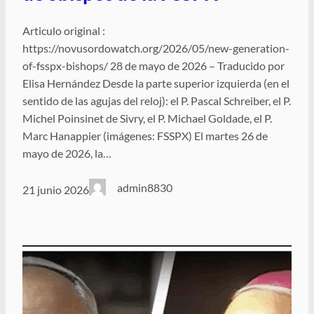
Articulo original :
https://novusordowatch.org/2026/05/new-generation-
of-fsspx-bishops/ 28 de mayo de 2026 – Traducido por
Elisa Hernández Desde la parte superior izquierda (en el
sentido de las agujas del reloj): el P. Pascal Schreiber, el P.
Michel Poinsinet de Sivry, el P. Michael Goldade, el P.
Marc Hanappier (imágenes: FSSPX) El martes 26 de
mayo de 2026, la…
admin8830
21 junio 2026