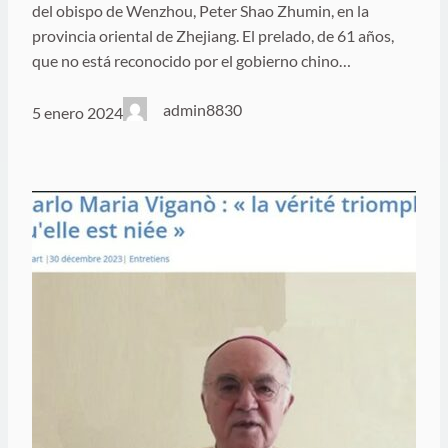
del obispo de Wenzhou, Peter Shao Zhumin, en la
provincia oriental de Zhejiang. El prelado, de 61 años,
que no está reconocido por el gobierno chino…
admin8830
5 enero 2024