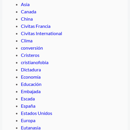
Asia
Canada
China
Civitas Francia
Civitas International
Clima
conversión
Cristeros
cristianofobia
Dictadura
Economía
Educación
Embajada
Escada
España
Estados Unidos
Europa
Eutanasia