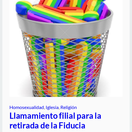
Homosexualidad
, 
Iglesia
, 
Religión
Llamamiento filial para la
retirada de la Fiducia