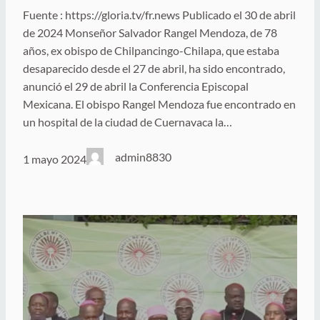
Fuente : https://gloria.tv/fr.news Publicado el 30 de abril
de 2024 Monseñor Salvador Rangel Mendoza, de 78
años, ex obispo de Chilpancingo-Chilapa, que estaba
desaparecido desde el 27 de abril, ha sido encontrado,
anunció el 29 de abril la Conferencia Episcopal
Mexicana. El obispo Rangel Mendoza fue encontrado en
un hospital de la ciudad de Cuernavaca la…
admin8830
1 mayo 2024