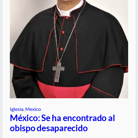
Iglesia
, 
Mexico
México: Se ha encontrado al
obispo desaparecido