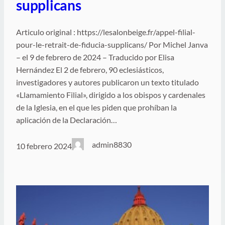
supplicans
Articulo original : https://lesalonbeige.fr/appel-filial-
pour-le-retrait-de-fiducia-supplicans/ Por Michel Janva
– el 9 de febrero de 2024 – Traducido por Elisa
Hernández El 2 de febrero, 90 eclesiásticos,
investigadores y autores publicaron un texto titulado
«Llamamiento Filial», dirigido a los obispos y cardenales
de la Iglesia, en el que les piden que prohíban la
aplicación de la Declaración…
admin8830
10 febrero 2024