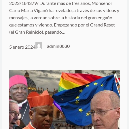
2023/184379/ Durante más de tres años, Monseñor
Carlo Maria Viganò ha revelado, a través de sus vídeos y
mensajes, la verdad sobre la historia del gran engaño
que estamos viviendo. Empezando por el Grand Reset
(el Gran Reinicio), pasando…
admin8830
5 enero 2024