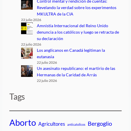
Control mental y rendición de cuentas:
Revelando la verdad sobre los experimentos
MKULTRA de la CIA
22 julio 2026
Amnistía Internacional del Reino Unido
denuncia a los católicos y luego se retracta de
su declaración
22 julio 2026
Los anglicanos en Canadá legitiman la
eutanasia
22 julio 2026
Un asesinato republicano: el martirio de las
Hermanas de la Caridad de Arrás
22 julio 2026
Tags
Aborto
Bergoglio
Agricultores
anticatolicos