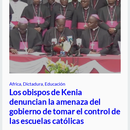
Africa
, 
Dictadura
, 
Educación
Los obispos de Kenia
denuncian la amenaza del
gobierno de tomar el control de
las escuelas católicas