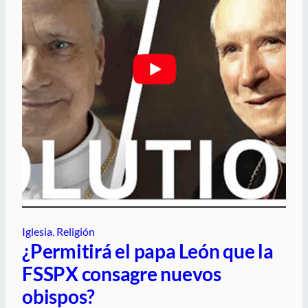
Iglesia
, 
Religión
¿Permitirá el papa León que la
FSSPX consagre nuevos
obispos?