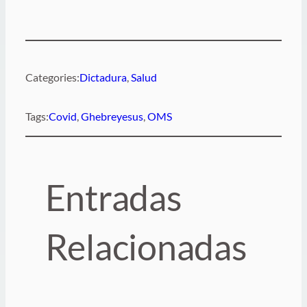
Categories:
Dictadura
, 
Salud
Tags:
Covid
, 
Ghebreyesus
, 
OMS
Entradas
Relacionadas