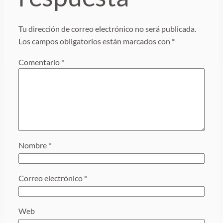
Tu dirección de correo electrónico no será publicada.
Los campos obligatorios están marcados con
*
Comentario
*
Nombre
*
Correo electrónico
*
Web