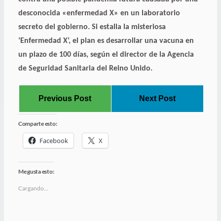
desconocida «enfermedad X» en un laboratorio
secreto del gobierno. Si estalla la misteriosa
‘Enfermedad X’, el plan es desarrollar una vacuna en
un plazo de 100 días, según el director de la Agencia
de Seguridad Sanitaria del Reino Unido.
Previous Post
Next Post
Comparte esto:
Facebook
X
Me gusta esto:
Cargando…