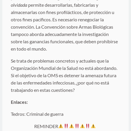
olvidada
permite desarrollarlas, fabricarlas y
almacenarlas con fines profilácticos, de protección u
otros fines pacíficos. Es necesario renegociar la
convención. La Convención sobre Armas Biológicas
tampoco aborda adecuadamente la investigación
sobre las ganancias funcionales, que deben prohibirse
en todo el mundo.
Se trata de problemas concretos y actuales que la
Organización Mundial de la Salud no está abordando.
Si el objetivo de la OMS es detener la amenaza futura
de las enfermedades infecciosas, ¿por qué no está
trabajando en estas cuestiones?
Enlaces:
Tedros: Criminal de guerra
REMINDER