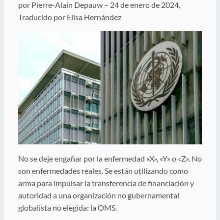
por Pierre-Alain Depauw – 24 de enero de 2024,
Traducido por Elisa Hernández
No se deje engañar por la enfermedad «X», «Y» o «Z». No
son enfermedades reales. Se están utilizando como
arma para impulsar la transferencia de financiación y
autoridad a una organización no gubernamental
globalista no elegida: la OMS.