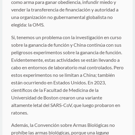
como arma para ganar obediencia, infundir miedo y
vender la transferencia de financiación y autoridad a
una organización no gubernamental globalista no
elegida: la OMS.
Sí, tenemos un problema con la investigación en curso
sobre la ganancia de función y China continúa con sus
peligrosos experimentos sobre la ganancia de función.
Evidentemente, estas actividades se están llevando a
cabo en entornos de laboratorio mal controlados. Pero
estos experimentos no se limitan a China; también
están ocurriendo en Estados Unidos. En 2023,
científicos de la Facultad de Medicina de la
Universidad de Boston crearon una variante
altamente letal del SARS-CoV, que luego probaron en
ratones.
Además, la Convención sobre Armas Biológicas no
prohíbe las armas biológicas, porque una
laguna