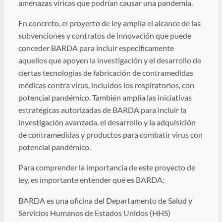
amenazas víricas que podrían causar una pandemia.
En concreto, el proyecto de ley amplía el alcance de las
subvenciones y contratos de innovación que puede
conceder BARDA para incluir específicamente
aquellos que apoyen la investigación y el desarrollo de
ciertas tecnologías de fabricación de contramedidas
médicas contra virus, incluidos los respiratorios, con
potencial pandémico. También amplía las iniciativas
estratégicas autorizadas de BARDA para incluir la
investigación avanzada, el desarrollo y la adquisición
de contramedidas y productos para combatir virus con
potencial pandémico.
Para comprender la importancia de este proyecto de
ley, es importante entender qué es BARDA:
BARDA es una oficina del Departamento de Salud y
Servicios Humanos de Estados Unidos (HHS)