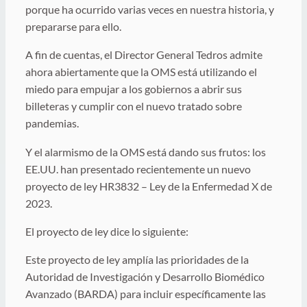
porque ha ocurrido varias veces en nuestra historia, y
prepararse para ello.
A fin de cuentas, el Director General Tedros admite
ahora abiertamente que la OMS está utilizando el
miedo para empujar a los gobiernos a abrir sus
billeteras y cumplir con el nuevo tratado sobre
pandemias.
Y el alarmismo de la OMS está dando sus frutos: los
EE.UU. han presentado recientemente un nuevo
proyecto de ley HR3832 – Ley de la Enfermedad X de
2023.
El proyecto de ley dice lo siguiente:
Este proyecto de ley amplía las prioridades de la
Autoridad de Investigación y Desarrollo Biomédico
Avanzado (BARDA) para incluir específicamente las