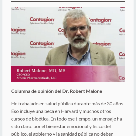
Columna de opinión del Dr. Robert Malone
He trabajado en salud pública durante más de 30 años.
Eso incluye una beca en Harvard y muchos otros
cursos de bioética. En todo ese tiempo, un mensaje ha
sido claro: por el bienestar emocional y físico del
público, el gobierno y la sanidad pública no deben