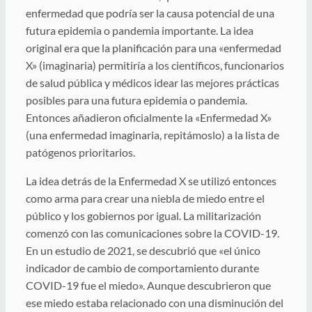
enfermedad que podría ser la causa potencial de una
futura epidemia o pandemia importante. La idea
original era que la planificación para una «enfermedad
X» (imaginaria) permitiría a los científicos, funcionarios
de salud pública y médicos idear las mejores prácticas
posibles para una futura epidemia o pandemia.
Entonces añadieron oficialmente la «Enfermedad X»
(una enfermedad imaginaria, repitámoslo) a la lista de
patógenos prioritarios.
La idea detrás de la Enfermedad X se utilizó entonces
como arma para crear una niebla de miedo entre el
público y los gobiernos por igual. La militarización
comenzó con las comunicaciones sobre la COVID-19.
En un estudio de 2021, se descubrió que «el único
indicador de cambio de comportamiento durante
COVID-19 fue el miedo». Aunque descubrieron que
ese miedo estaba relacionado con una disminución del