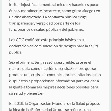
incitar injustificadamente al miedo, y hacerlo es poco
ético y moralmente incorrecto, como gritar «fuego» en
un cine abarrotado. La confianza pública exige
transparencia y veracidad por parte de los
funcionarios de salud pública y del gobierno.
Los CDC codifican este principio básico en su
declaración de comunicación de riesgos para la salud
pública:
Sea el primero, tenga razón, sea creíble. Este es el
mantra de la comunicación de crisis. Siempre que se
produce una crisis, los comunicadores sanitarios están
dispuestos a proporcionar información para ayudar a
la gente a tomar las mejores decisiones posibles para
su salud y bienestar.
En 2018, la Organización Mundial de la Salud propuso
la idea de la «Enfermedad X», que se refiere a una