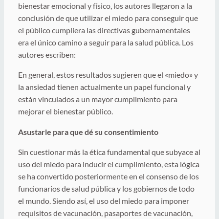
bienestar emocional y físico, los autores llegaron a la
conclusión de que utilizar el miedo para conseguir que
el público cumpliera las directivas gubernamentales
era el único camino a seguir para la salud pública. Los
autores escriben:
En general, estos resultados sugieren que el «miedo» y
la ansiedad tienen actualmente un papel funcional y
están vinculados a un mayor cumplimiento para
mejorar el bienestar público.
Asustarle para que dé su consentimiento
Sin cuestionar más la ética fundamental que subyace al
uso del miedo para inducir el cumplimiento, esta lógica
se ha convertido posteriormente en el consenso de los
funcionarios de salud pública y los gobiernos de todo
el mundo. Siendo así, el uso del miedo para imponer
requisitos de vacunación, pasaportes de vacunación,