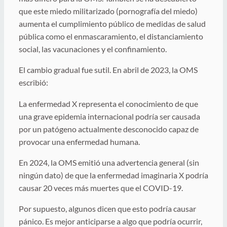
que este miedo militarizado (pornografía del miedo)
aumenta el cumplimiento público de medidas de salud
pública como el enmascaramiento, el distanciamiento
social, las vacunaciones y el confinamiento.
El cambio gradual fue sutil. En abril de 2023, la OMS
escribió:
La enfermedad X representa el conocimiento de que
una grave epidemia internacional podría ser causada
por un patógeno actualmente desconocido capaz de
provocar una enfermedad humana.
En 2024, la OMS emitió una advertencia general (sin
ningún dato) de que la enfermedad imaginaria X podría
causar 20 veces más muertes que el COVID-19.
Por supuesto, algunos dicen que esto podría causar
pánico. Es mejor anticiparse a algo que podría ocurrir,