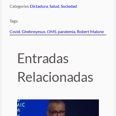
Categories:
Dictadura
, 
Salud
, 
Sociedad
Tags:
Covid
, 
Ghebreyesus
, 
OMS
, 
pandemia
, 
Robert Malone
Entradas
Relacionadas