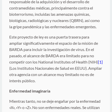
responsable de la adquisición y el desarrollo de
contramedidas médicas, principalmente contra el
bioterrorismo, incluidas las amenazas químicas,
biológicas, radiológicas y nucleares (QBRN), así como
la gripe pandémica y las enfermedades emergentes.
Este proyecto de ley es una puerta trasera para
ampliar significativamente el espacio de la misión de
BARDA para incluir la investigación de virus. En el
pasado, el alcance de BARDA era limitado para no
competir con los National Institutes of Health (NIH)
[1]
(Los Institutos Nacionales de Salud en EEUU). Ampliar
otra agencia con un alcance muy limitado no es de
interés público.
Enfermedad imaginaria
Mientras tanto, no se deje engañar por la enfermedad
«X», «Y» o «Z». No son enfermedades reales. Se utilizan