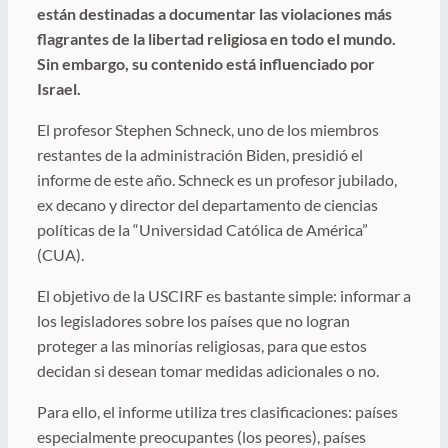
están destinadas a documentar las violaciones más
flagrantes de la libertad religiosa en todo el mundo.
Sin embargo, su contenido está influenciado por
Israel.
El profesor Stephen Schneck, uno de los miembros
restantes de la administración Biden, presidió el
informe de este año. Schneck es un profesor jubilado,
ex decano y director del departamento de ciencias
políticas de la “Universidad Católica de América”
(CUA).
El objetivo de la USCIRF es bastante simple: informar a
los legisladores sobre los países que no logran
proteger a las minorías religiosas, para que estos
decidan si desean tomar medidas adicionales o no.
Para ello, el informe utiliza tres clasificaciones: países
especialmente preocupantes (los peores), países