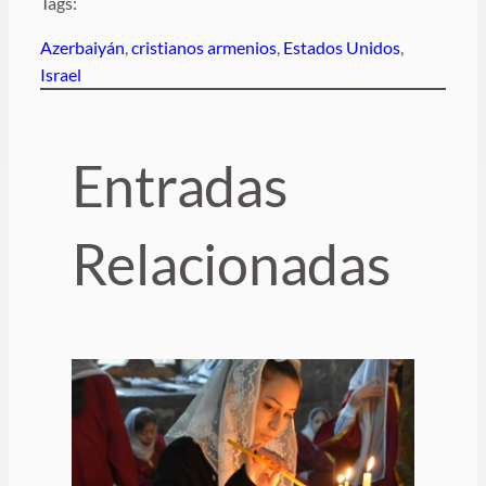
Tags:
Azerbaiyán
, 
cristianos armenios
, 
Estados Unidos
, 
Israel
Entradas
Relacionadas