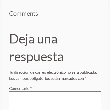
Comments
Deja una
respuesta
Tu dirección de correo electrónico no será publicada.
Los campos obligatorios están marcados con
*
Comentario
*