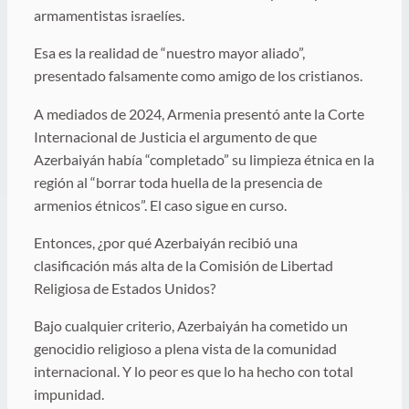
armamentistas israelíes.
Esa es la realidad de “nuestro mayor aliado”,
presentado falsamente como amigo de los cristianos.
A mediados de 2024, Armenia presentó ante la Corte
Internacional de Justicia el argumento de que
Azerbaiyán había “completado” su limpieza étnica en la
región al “borrar toda huella de la presencia de
armenios étnicos”. El caso sigue en curso.
Entonces, ¿por qué Azerbaiyán recibió una
clasificación más alta de la Comisión de Libertad
Religiosa de Estados Unidos?
Bajo cualquier criterio, Azerbaiyán ha cometido un
genocidio religioso a plena vista de la comunidad
internacional. Y lo peor es que lo ha hecho con total
impunidad.