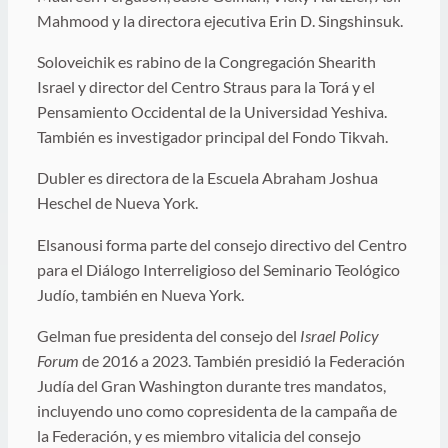
Mahmood y la directora ejecutiva Erin D. Singshinsuk.
Soloveichik es rabino de la Congregación Shearith
Israel y director del Centro Straus para la Torá y el
Pensamiento Occidental de la Universidad Yeshiva.
También es investigador principal del Fondo Tikvah.
Dubler es directora de la Escuela Abraham Joshua
Heschel de Nueva York.
Elsanousi forma parte del consejo directivo del Centro
para el Diálogo Interreligioso del Seminario Teológico
Judío, también en Nueva York.
Gelman fue presidenta del consejo del
Israel Policy
Forum
de 2016 a 2023. También presidió la Federación
Judía del Gran Washington durante tres mandatos,
incluyendo uno como copresidenta de la campaña de
la Federación, y es miembro vitalicia del consejo