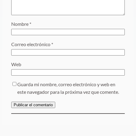
Nombre
*
Correo electrónico
*
Web
Guarda mi nombre, correo electrónico y web en
este navegador para la próxima vez que comente.