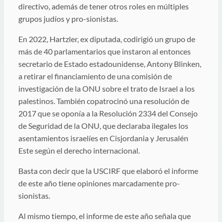
directivo, además de tener otros roles en múltiples
grupos judíos y pro-sionistas.
En 2022, Hartzler, ex diputada, codirigió un grupo de
más de 40 parlamentarios que instaron al entonces
secretario de Estado estadounidense, Antony Blinken,
a retirar el financiamiento de una comisión de
investigación de la ONU sobre el trato de Israel a los
palestinos. También copatrocinó una resolución de
2017 que se oponía a la Resolución 2334 del Consejo
de Seguridad de la ONU, que declaraba ilegales los
asentamientos israelíes en Cisjordania y Jerusalén
Este según el derecho internacional.
Basta con decir que la USCIRF que elaboró el informe
de este año tiene opiniones marcadamente pro-
sionistas.
Al mismo tiempo, el informe de este año señala que