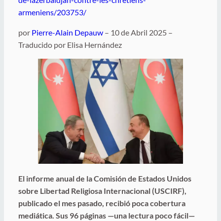
armeniens/203753/
por
Pierre-Alain Depauw
– 10 de Abril 2025 –
Traducido por Elisa Hernández
El informe anual de la Comisión de Estados Unidos
sobre Libertad Religiosa Internacional (USCIRF),
publicado el mes pasado, recibió poca cobertura
mediática. Sus 96 páginas —una lectura poco fácil—