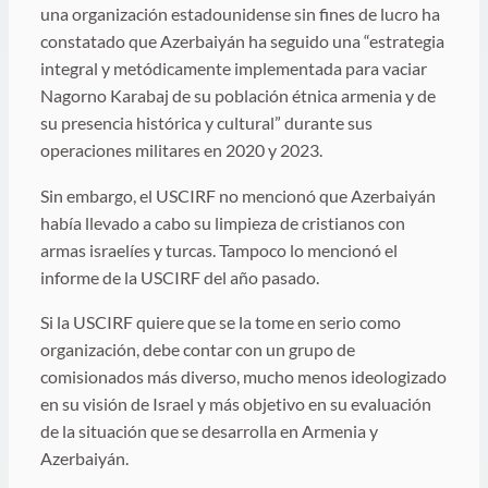
una organización estadounidense sin fines de lucro ha
constatado que Azerbaiyán ha seguido una “estrategia
integral y metódicamente implementada para vaciar
Nagorno Karabaj de su población étnica armenia y de
su presencia histórica y cultural” durante sus
operaciones militares en 2020 y 2023.
Sin embargo, el USCIRF no mencionó que Azerbaiyán
había llevado a cabo su limpieza de cristianos con
armas israelíes y turcas. Tampoco lo mencionó el
informe de la USCIRF del año pasado.
Si la USCIRF quiere que se la tome en serio como
organización, debe contar con un grupo de
comisionados más diverso, mucho menos ideologizado
en su visión de Israel y más objetivo en su evaluación
de la situación que se desarrolla en Armenia y
Azerbaiyán.