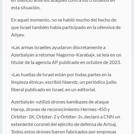
esta situación.
En aquel momento, no se habló mucho del hecho de
que Israel también había participado en la ofensiva de
Aliyev.
«Las armas israelíes ayudaron discretamente a
Azerbaiyán a retomar Nagorno-Karabaj
«
, se leía en un
titular de la agencia AP publicado en octubre de 2023.
«Las huellas de Israel están por todas partes en la
limpieza étnica», escribió
Haaretz
, un periódico judío
liberal publicado en Israel, en un editorial.
Azerbaiyán «utilizó drones kamikazes de ataque
Harop, drones de reconocimiento Hermes-450 y
Orbiter-1K, Orbiter-2 y Orbiter-3», declaró a CNN un
exteniente coronel del ejército de defensa de Artsaj.
Todos estos drones fueron fabricados por empresas