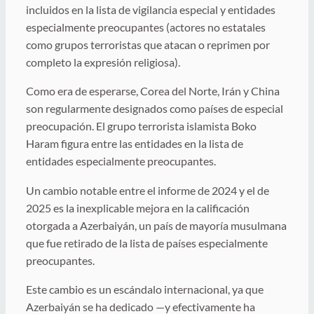
incluidos en la lista de vigilancia especial y entidades
especialmente preocupantes (actores no estatales
como grupos terroristas que atacan o reprimen por
completo la expresión religiosa).
Como era de esperarse, Corea del Norte, Irán y China
son regularmente designados como países de especial
preocupación. El grupo terrorista islamista Boko
Haram figura entre las entidades en la lista de
entidades especialmente preocupantes.
Un cambio notable entre el informe de 2024 y el de
2025 es la inexplicable mejora en la calificación
otorgada a Azerbaiyán, un país de mayoría musulmana
que fue retirado de la lista de países especialmente
preocupantes.
Este cambio es un escándalo internacional, ya que
Azerbaiyán se ha dedicado —y efectivamente ha