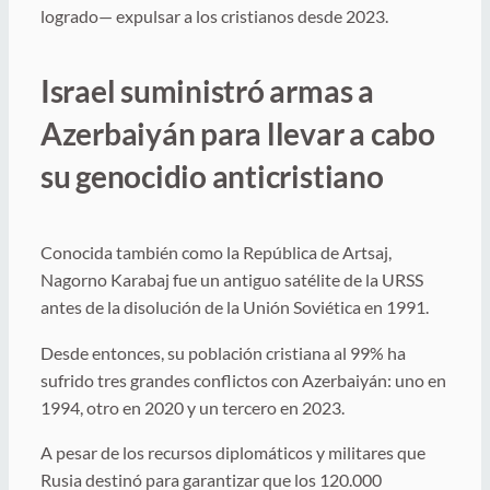
logrado— expulsar a los cristianos desde 2023.
Israel suministró armas a
Azerbaiyán para llevar a cabo
su genocidio anticristiano
Conocida también como la República de Artsaj,
Nagorno Karabaj fue un antiguo satélite de la URSS
antes de la disolución de la Unión Soviética en 1991.
Desde entonces, su población cristiana al 99% ha
sufrido tres grandes conflictos con Azerbaiyán: uno en
1994, otro en 2020 y un tercero en 2023.
A pesar de los recursos diplomáticos y militares que
Rusia destinó para garantizar que los 120.000