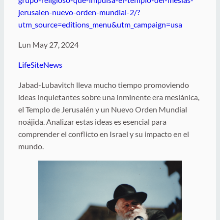
jerusalen-nuevo-orden-mundial-2/?
utm_source=editions_menu&utm_campaign=usa
Lun May 27, 2024
LifeSiteNews
Jabad-Lubavitch lleva mucho tiempo promoviendo
ideas inquietantes sobre una inminente era mesiánica,
el Templo de Jerusalén y un Nuevo Orden Mundial
noájida. Analizar estas ideas es esencial para
comprender el conflicto en Israel y su impacto en el
mundo.