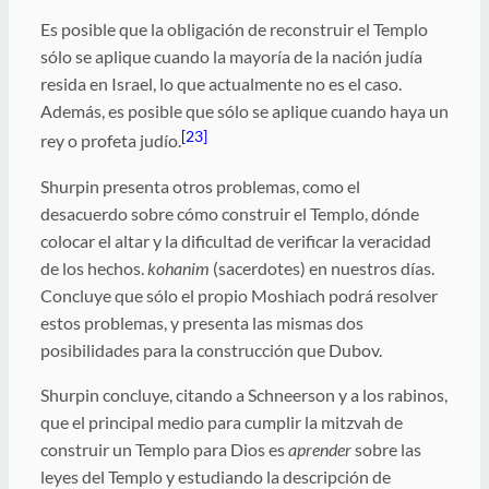
Es posible que la obligación de reconstruir el Templo
sólo se aplique cuando la mayoría de la nación judía
resida en Israel, lo que actualmente no es el caso.
Además, es posible que sólo se aplique cuando haya un
[23]
rey o profeta judío.
Shurpin presenta otros problemas, como el
desacuerdo sobre cómo construir el Templo, dónde
colocar el altar y la dificultad de verificar la veracidad
de los hechos.
kohanim
(sacerdotes) en nuestros días.
Concluye que sólo el propio Moshiach podrá resolver
estos problemas, y presenta las mismas dos
posibilidades para la construcción que Dubov.
Shurpin concluye, citando a Schneerson y a los rabinos,
que el principal medio para cumplir la mitzvah de
construir un Templo para Dios es
aprender
sobre las
leyes del Templo y estudiando la descripción de