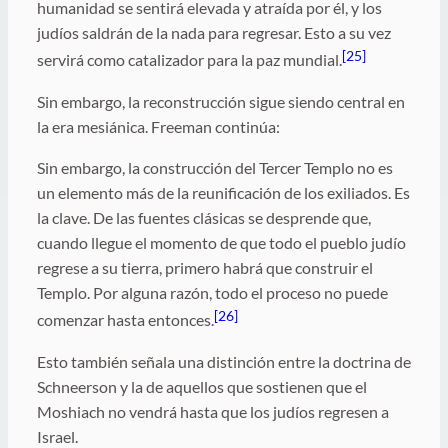
humanidad se sentirá elevada y atraída por él, y los
judíos saldrán de la nada para regresar. Esto a su vez
[25]
servirá como catalizador para la paz mundial.
Sin embargo, la reconstrucción sigue siendo central en
la era mesiánica. Freeman continúa:
Sin embargo, la construcción del Tercer Templo no es
un elemento más de la reunificación de los exiliados. Es
la clave. De las fuentes clásicas se desprende que,
cuando llegue el momento de que todo el pueblo judío
regrese a su tierra, primero habrá que construir el
Templo. Por alguna razón, todo el proceso no puede
[26]
comenzar hasta entonces.
Esto también señala una distinción entre la doctrina de
Schneerson y la de aquellos que sostienen que el
Moshiach no vendrá hasta que los judíos regresen a
Israel.