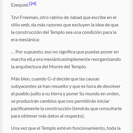
[24]
Ezequiel.
Tzvi Freeman, otro rabino de Jabad que escribe en el
sitio web, da más razones que excluyen la idea de que
la construcción del Templo sea una condición para la
era mesiánica:
… Por supuesto, eso no significa que puedas poner en
marcha elLa era mesiánicasimplemente reorganizando
la arquitectura del Monte del Templo.
Más bien, cuando G-d decide que las causas
subyacentes se han resuelto y que es hora de devolver
al pueblo judío a su tierra y poner Su mundo en orden,
se producirán cambios que nos permitirán iniciar
pacíficamente la construcción (tendrás que consultarle
para obtener más datos al respecto).
Una vez que el Templo esté en funcionamiento, toda la