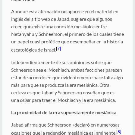
Aunque esta afirmación no aparece en el material en
inglés del sitio web de Jabad, sugiere que algunos
creen que existe una conexión mesiánica entre
Netanyahu y Schneerson, el primero de los cuales tiene
un papel cuasi profético que desempeñar en la historia
[7]
escatológica de Israel.
Independientemente de sus opiniones sobre que
Schneerson sea el Moshiach, ambas facciones parecen
estar de acuerdo en que evidentemente hace falta algo
más para que se produzca la era mesiánica. Otra
certeza es que Jabad y Schneerson enseñan que es
una
deber
para traer el Moshiach y la era mesiánica.
La proximidad de la era supuestamente mesiánica
Jabad afirma que Schneerson «declaró en numerosas
[8]
ocasiones que la redención mesiánica es inminente.