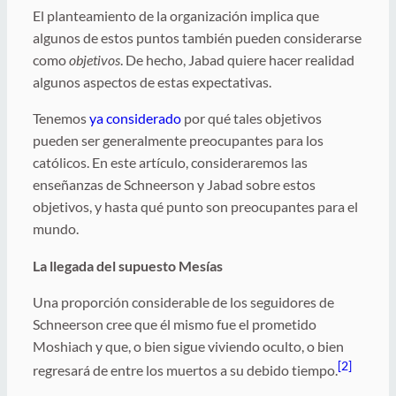
El planteamiento de la organización implica que
algunos de estos puntos también pueden considerarse
como
objetivos
. De hecho, Jabad quiere hacer realidad
algunos aspectos de estas expectativas.
Tenemos
ya considerado
por qué tales objetivos
pueden ser generalmente preocupantes para los
católicos. En este artículo, consideraremos las
enseñanzas de Schneerson y Jabad sobre estos
objetivos, y hasta qué punto son preocupantes para el
mundo.
La llegada del supuesto Mesías
Una proporción considerable de los seguidores de
Schneerson cree que él mismo fue el prometido
Moshiach y que, o bien sigue viviendo oculto, o bien
[2]
regresará de entre los muertos a su debido tiempo.