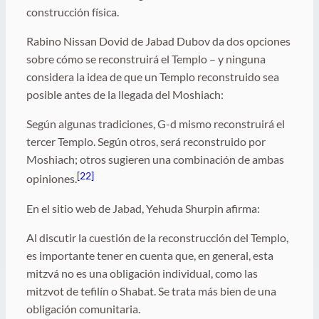
construcción física.
Rabino Nissan Dovid de Jabad Dubov da dos opciones
sobre cómo se reconstruirá el Templo – y ninguna
considera la idea de que un Templo reconstruido sea
posible antes de la llegada del Moshiach:
Según algunas tradiciones, G-d mismo reconstruirá el
tercer Templo. Según otros, será reconstruido por
Moshiach; otros sugieren una combinación de ambas
[22]
opiniones.
En el sitio web de Jabad, Yehuda Shurpin afirma:
Al discutir la cuestión de la reconstrucción del Templo,
es importante tener en cuenta que, en general, esta
mitzvá no es una obligación individual, como las
mitzvot de tefilín o Shabat. Se trata más bien de una
obligación comunitaria.