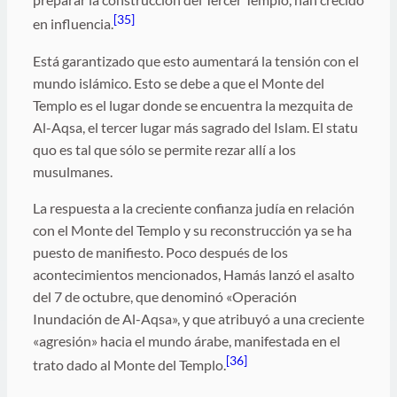
[35]
en influencia.
Está garantizado que esto aumentará la tensión con el
mundo islámico. Esto se debe a que el Monte del
Templo es el lugar donde se encuentra la mezquita de
Al-Aqsa, el tercer lugar más sagrado del Islam. El statu
quo es tal que sólo se permite rezar allí a los
musulmanes.
La respuesta a la creciente confianza judía en relación
con el Monte del Templo y su reconstrucción ya se ha
puesto de manifiesto. Poco después de los
acontecimientos mencionados, Hamás lanzó el asalto
del 7 de octubre, que denominó «Operación
Inundación de Al-Aqsa», y que atribuyó a una creciente
«agresión» hacia el mundo árabe, manifestada en el
[36]
trato dado al Monte del Templo.