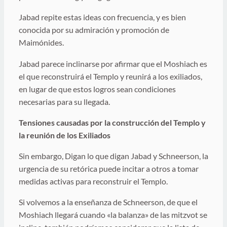
Jabad repite estas ideas con frecuencia, y es bien
conocida por su admiración y promoción de
Maimónides.
Jabad parece inclinarse por afirmar que el Moshiach es
el que reconstruirá el Templo y reunirá a los exiliados,
en lugar de que estos logros sean condiciones
necesarias para su llegada.
Tensiones causadas por la construcción del Templo y
la reunión de los Exiliados
Sin embargo, Digan lo que digan Jabad y Schneerson, la
urgencia de su retórica puede incitar a otros a tomar
medidas activas para reconstruir el Templo.
Si volvemos a la enseñanza de Schneerson, de que el
Moshiach llegará cuando «la balanza» de las mitzvot se