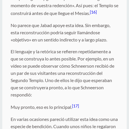
momento de vuestra redención». Así pues: el Templo se
[16]
construirá antes de que llegue el Mesías.
No parece que Jabad apoye esta idea. Sin embargo,
esta reconstrucción podría seguir llamándose
«objetivo» en un sentido indirecto y a largo plazo.
El lenguaje y la retórica se refieren repetidamente a
que se construya lo antes posible. Por ejemplo, en un
vídeo se puede observar cómo Schneerson recibió de
un par de sus visitantes una reconstrucción del
Segundo Templo. Uno de ellos le dijo que esperaban
que se construyera pronto, a lo que Schneerson
respondió:
[17]
Muy pronto, eso es lo principal.
En varias ocasiones pareció utilizar esta idea como una
especie de bendición. Cuando unos niños le regalaron