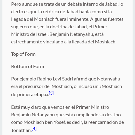
Pero aunque se trata de un debate interno de Jabad, lo
cierto es que la retórica de Jabad habla como si la
llegada del Moshiach fuera inminente. Algunas fuentes
sugieren que, en la doctrina de Jabad, el Primer
Ministro de Israel, Benjamin Netanyahu, está
estrechamente vinculado a la llegada del Moshiach.
Top of Form
Bottom of Form
Por ejemplo Rabino Levi Sudri afirmó que Netanyahu
era el precursor del Moshiach, o incluso un «Moshiach
[3]
de primera etapa».
Está muy claro que vemos en el Primer Ministro
Benjamin Netanyahu que está cumpliendo su destino
como Moshiach ben Yosef, es decir, la reencarnación de
[4]
Jonathan.