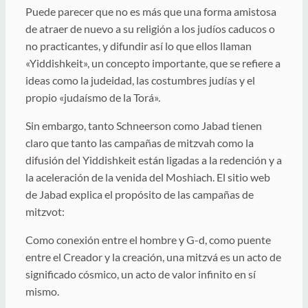
Puede parecer que no es más que una forma amistosa
de atraer de nuevo a su religión a los judíos caducos o
no practicantes, y difundir así lo que ellos llaman
«Yiddishkeit», un concepto importante, que se refiere a
ideas como la judeidad, las costumbres judías y el
propio «judaísmo de la Torá».
Sin embargo, tanto Schneerson como Jabad tienen
claro que tanto las campañas de mitzvah como la
difusión del Yiddishkeit están ligadas a la redención y a
la aceleración de la venida del Moshiach. El sitio web
de Jabad explica el propósito de las campañas de
mitzvot:
Como conexión entre el hombre y G-d, como puente
entre el Creador y la creación, una mitzvá es un acto de
significado cósmico, un acto de valor infinito en sí
mismo.