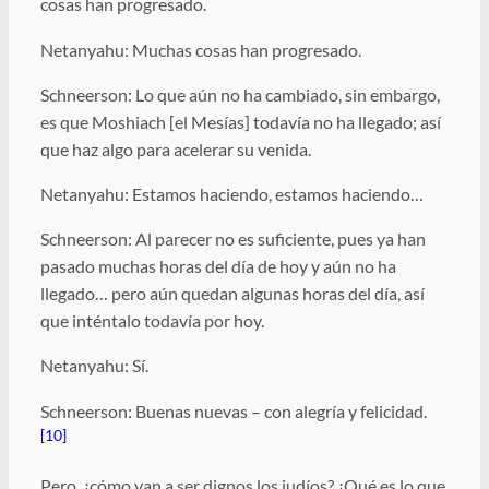
cosas han progresado.
Netanyahu: Muchas cosas han progresado.
Schneerson: Lo que aún no ha cambiado, sin embargo,
es que Moshiach [el Mesías] todavía no ha llegado; así
que haz algo para acelerar su venida.
Netanyahu: Estamos haciendo, estamos haciendo…
Schneerson: Al parecer no es suficiente, pues ya han
pasado muchas horas del día de hoy y aún no ha
llegado… pero aún quedan algunas horas del día, así
que inténtalo todavía por hoy.
Netanyahu: Sí.
Schneerson: Buenas nuevas – con alegría y felicidad.
[10]
Pero, ¿cómo van a ser dignos los judíos? ¿Qué es lo que