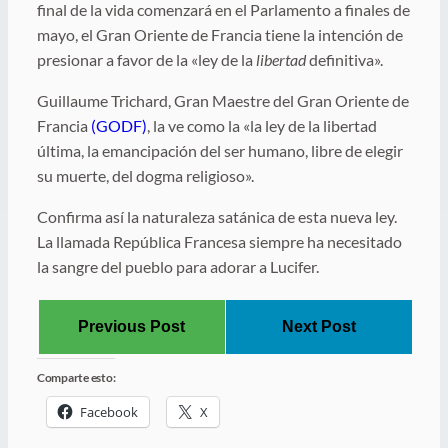
final de la vida comenzará en el Parlamento a finales de
mayo, el Gran Oriente de Francia tiene la intención de
presionar a favor de la «ley de la
libertad
definitiva».
Guillaume Trichard, Gran Maestre del Gran Oriente de
Francia
(GODF)
, la ve como la «la ley de la libertad
última, la emancipación del ser humano, libre de elegir
su muerte, del dogma religioso».
Confirma así la naturaleza satánica de esta nueva ley.
La llamada República Francesa siempre ha necesitado
la sangre del pueblo para adorar a Lucifer.
Previous Post
Next Post
Comparte esto:
Facebook
X