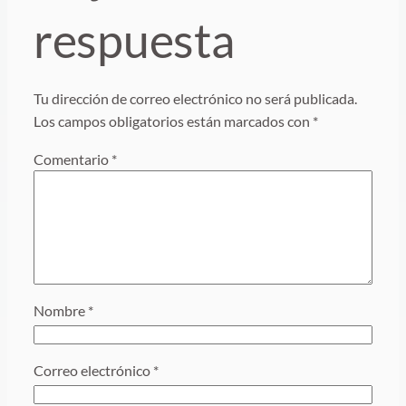
respuesta
Tu dirección de correo electrónico no será publicada.
Los campos obligatorios están marcados con
*
Comentario
*
Nombre
*
Correo electrónico
*