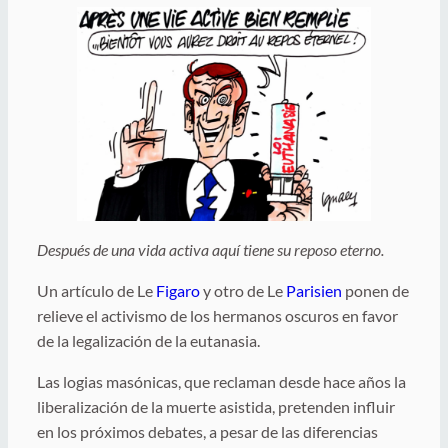
Después de una vida activa aquí tiene su reposo eterno.
Un artículo de Le
Figaro
y otro de Le
Parisien
ponen de
relieve el activismo de los hermanos oscuros en favor
de la legalización de la eutanasia.
Las logias masónicas, que reclaman desde hace años la
liberalización de la muerte asistida, pretenden influir
en los próximos debates, a pesar de las diferencias