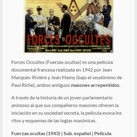
Forces Occultes (Fuerzas ocultas) es una película
documental francesa realizada en 1942 por Jean
Marquès-Rivière y Jean Mamy (bajo el seudónimo de
Paul Riche), ambos antiguos
masones arrepentidos
.
A través de la historia de un joven parlamentario
animoso al que sus compañeros masones ofrecen la
iniciación en su sociedad secreta, la película evoca los
ritos y esquemas de las logias masónicas.
Fuerzas ocultas (1943) | Sub. español | Película