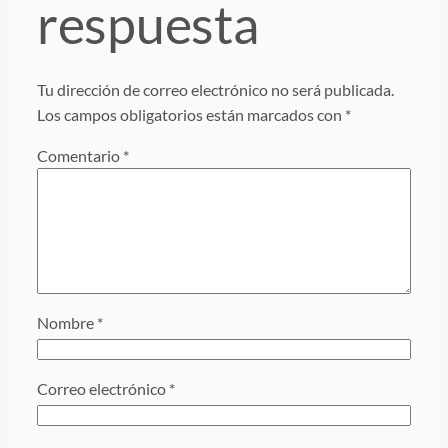
respuesta
Tu dirección de correo electrónico no será publicada.
Los campos obligatorios están marcados con
*
Comentario
*
Nombre
*
Correo electrónico
*