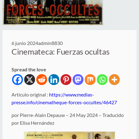
6 junio 2024
admin8830
Cinemateca: Fuerzas ocultas
Spread the love
Artículo original :
https://www.medias-
presse.info/cinematheque-forces-occultes/46427
por Pierre-Alain Depauw – 24 May 2024 – Traducido
por Elisa Hernández