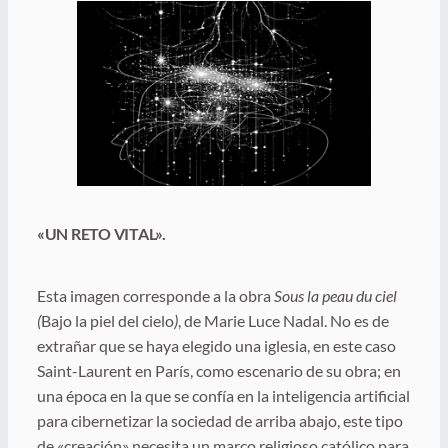
«UN RETO VITAL».
Esta imagen corresponde a la obra
Sous la peau du ciel
(
Bajo la piel del cielo
)
, de Marie Luce Nadal. No es de
extrañar que se haya elegido una iglesia, en este caso
Saint-Laurent en París, como escenario de su obra; en
una época en la que se confía en la inteligencia artificial
para cibernetizar la sociedad de arriba abajo, este tipo
de «creación» necesita un marco religioso católico para