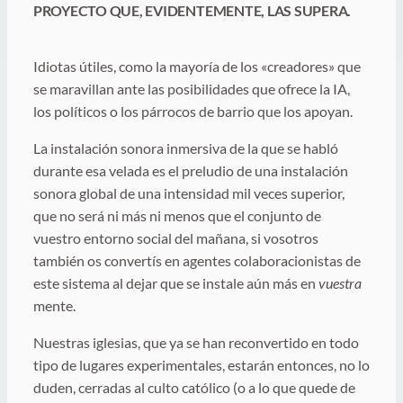
PROYECTO QUE, EVIDENTEMENTE, LAS SUPERA.
Idiotas útiles, como la mayoría de los «creadores» que
se maravillan ante las posibilidades que ofrece la IA,
los políticos o los párrocos de barrio que los apoyan.
La instalación sonora inmersiva de la que se habló
durante esa velada es el preludio de una instalación
sonora global de una intensidad mil veces superior,
que no será ni más ni menos que el conjunto de
vuestro entorno social del mañana, si vosotros
también os convertís en agentes colaboracionistas de
este sistema al dejar que se instale aún más en
vuestra
mente.
Nuestras iglesias, que ya se han reconvertido en todo
tipo de lugares experimentales, estarán entonces, no lo
duden, cerradas al culto católico (o a lo que quede de