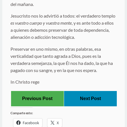
del mañana.
Jesucristo nos lo advirtió a todos: el verdadero templo
es vuestro cuerpo y vuestra mente
, y es ante todo a ellos
a quienes debemos preservar de toda dependencia,
alienación o adicción tecnológica.
Preservar en uno mismo, en otras palabras, esa
verticalidad que tanto agrada a Dios, pues es la
verdadera semejanza, la que Él nos ha dado, la que ha
pagado con su sangre, y en la que nos espera.
In Christo rege
Previous Post
Next Post
Comparte esto:
Facebook
X