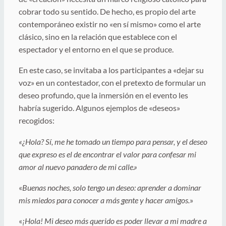
cobrar todo su sentido. De hecho, es propio del arte
contemporáneo existir no «en sí mismo» como el arte
clásico, sino en la relación que establece con el
espectador y el entorno en el que se produce.
En este caso, se invitaba a los participantes a «dejar su
voz» en un contestador, con el pretexto de formular un
deseo profundo, que la inmersión en el evento les
habría sugerido. Algunos ejemplos de «deseos»
recogidos:
«¿Hola? Sí, me he tomado un tiempo para pensar, y el deseo
que expreso es el de encontrar el valor para confesar mi
amor al nuevo panadero de mi calle.»
«
Buenas noches, solo tengo un deseo: aprender a dominar
mis miedos para conocer a más gente y hacer amigos.
»
«
¡Hola! Mi deseo más querido es poder llevar a mi madre a