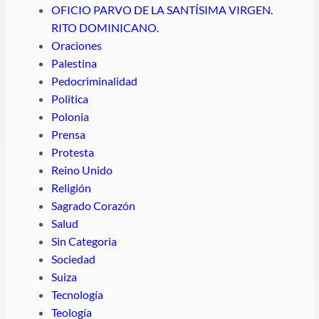
OFICIO PARVO DE LA SANTÍSIMA VIRGEN.
RITO DOMINICANO.
Oraciones
Palestina
Pedocriminalidad
Politica
Polonia
Prensa
Protesta
Reino Unido
Religión
Sagrado Corazón
Salud
Sin Categoria
Sociedad
Suiza
Tecnología
Teología