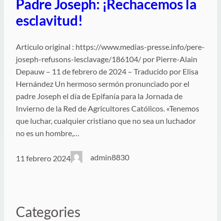
Padre Joseph: ¡Rechacemos la
esclavitud!
Articulo original : https://www.medias-presse.info/pere-
joseph-refusons-lesclavage/186104/ por Pierre-Alain
Depauw – 11 de febrero de 2024 – Traducido por Elisa
Hernández Un hermoso sermón pronunciado por el
padre Joseph el día de Epifanía para la Jornada de
Invierno de la Red de Agricultores Católicos. «Tenemos
que luchar, cualquier cristiano que no sea un luchador
no es un hombre,…
admin8830
11 febrero 2024
Categories