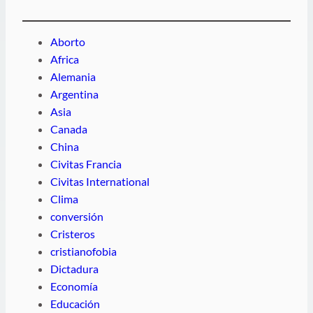
Aborto
Africa
Alemania
Argentina
Asia
Canada
China
Civitas Francia
Civitas International
Clima
conversión
Cristeros
cristianofobia
Dictadura
Economía
Educación