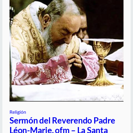
Religión
Sermón del Reverendo Padre
Léon-Marie, ofm – La Santa