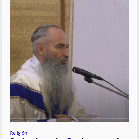
Religión