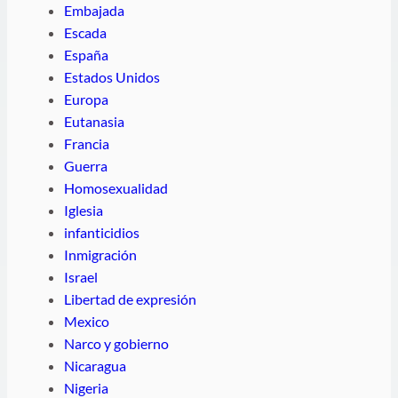
Embajada
Escada
España
Estados Unidos
Europa
Eutanasia
Francia
Guerra
Homosexualidad
Iglesia
infanticidios
Inmigración
Israel
Libertad de expresión
Mexico
Narco y gobierno
Nicaragua
Nigeria