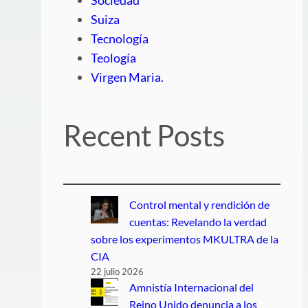
Suiza
Tecnología
Teología
Virgen Maria.
Recent Posts
Control mental y rendición de
cuentas: Revelando la verdad
sobre los experimentos MKULTRA de la
CIA
22 julio 2026
Amnistía Internacional del
Reino Unido denuncia a los