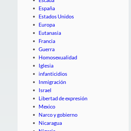
España
Estados Unidos
Europa
Eutanasia
Francia
Guerra
Homosexualidad
Iglesia
infanticidios
Inmigración
Israel
Libertad de expresión
Mexico
Narco y gobierno
Nicaragua
Nigeria