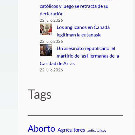
católicos y luego se retracta de su
declaración
22 julio 2026
Los anglicanos en Canadá
legitiman la eutanasia
22 julio 2026
Un asesinato republicano: el
martirio de las Hermanas de la
Caridad de Arrás
22 julio 2026
Tags
Aborto
Agricultores
anticatolicos