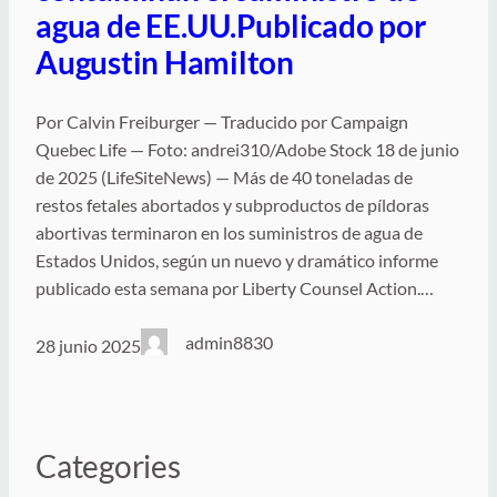
agua de EE.UU.Publicado por
Augustin Hamilton
Por Calvin Freiburger — Traducido por Campaign
Quebec Life — Foto: andrei310/Adobe Stock 18 de junio
de 2025 (LifeSiteNews) — Más de 40 toneladas de
restos fetales abortados y subproductos de píldoras
abortivas terminaron en los suministros de agua de
Estados Unidos, según un nuevo y dramático informe
publicado esta semana por Liberty Counsel Action.…
admin8830
28 junio 2025
Categories