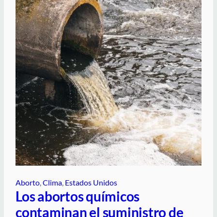
Aborto
, 
Clima
, 
Estados Unidos
Los abortos químicos
contaminan el suministro de