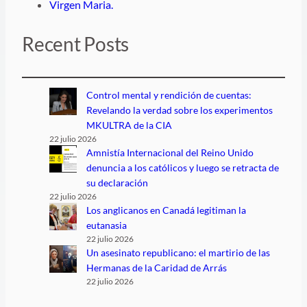
Virgen Maria.
Recent Posts
Control mental y rendición de cuentas:
Revelando la verdad sobre los experimentos
MKULTRA de la CIA
22 julio 2026
Amnistía Internacional del Reino Unido
denuncia a los católicos y luego se retracta de
su declaración
22 julio 2026
Los anglicanos en Canadá legitiman la
eutanasia
22 julio 2026
Un asesinato republicano: el martirio de las
Hermanas de la Caridad de Arrás
22 julio 2026