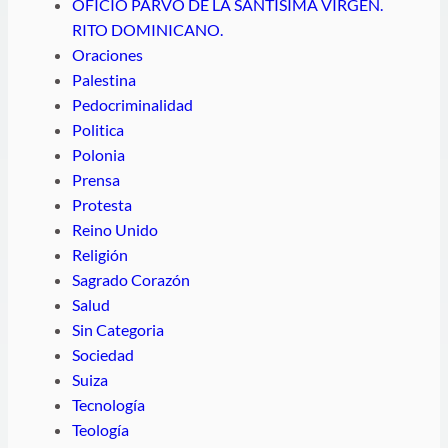
OFICIO PARVO DE LA SANTÍSIMA VIRGEN.
RITO DOMINICANO.
Oraciones
Palestina
Pedocriminalidad
Politica
Polonia
Prensa
Protesta
Reino Unido
Religión
Sagrado Corazón
Salud
Sin Categoria
Sociedad
Suiza
Tecnología
Teología