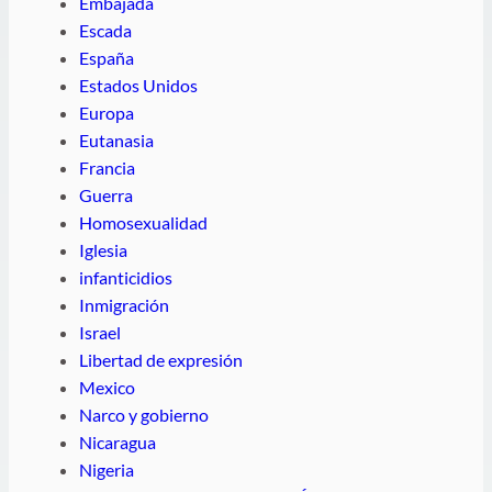
Embajada
Escada
España
Estados Unidos
Europa
Eutanasia
Francia
Guerra
Homosexualidad
Iglesia
infanticidios
Inmigración
Israel
Libertad de expresión
Mexico
Narco y gobierno
Nicaragua
Nigeria