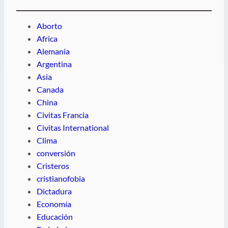
Aborto
Africa
Alemania
Argentina
Asia
Canada
China
Civitas Francia
Civitas International
Clima
conversión
Cristeros
cristianofobia
Dictadura
Economía
Educación