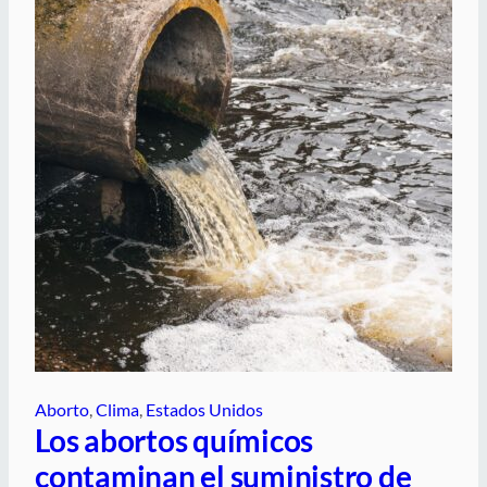
Aborto
, 
Clima
, 
Estados Unidos
Los abortos químicos
contaminan el suministro de