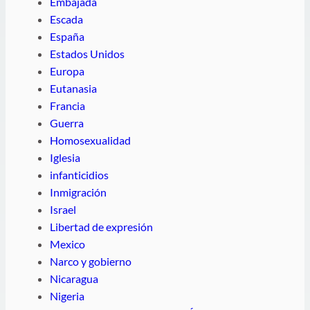
Embajada
Escada
España
Estados Unidos
Europa
Eutanasia
Francia
Guerra
Homosexualidad
Iglesia
infanticidios
Inmigración
Israel
Libertad de expresión
Mexico
Narco y gobierno
Nicaragua
Nigeria