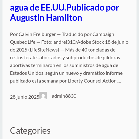
agua de EE.UU.Publicado por
Augustin Hamilton
Por Calvin Freiburger — Traducido por Campaign
Quebec Life — Foto: andrei310/Adobe Stock 18 de junio
de 2025 (LifeSiteNews) — Más de 40 toneladas de
restos fetales abortados y subproductos de píldoras
abortivas terminaron en los suministros de agua de
Estados Unidos, según un nuevo y dramático informe
publicado esta semana por Liberty Counsel Action.…
admin8830
28 junio 2025
Categories