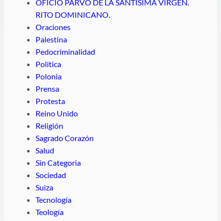
OFICIO PARVO DE LA SANTÍSIMA VIRGEN.
RITO DOMINICANO.
Oraciones
Palestina
Pedocriminalidad
Politica
Polonia
Prensa
Protesta
Reino Unido
Religión
Sagrado Corazón
Salud
Sin Categoria
Sociedad
Suiza
Tecnología
Teología