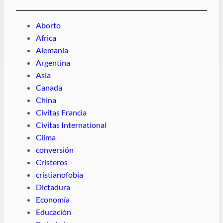
Aborto
Africa
Alemania
Argentina
Asia
Canada
China
Civitas Francia
Civitas International
Clima
conversión
Cristeros
cristianofobia
Dictadura
Economía
Educación