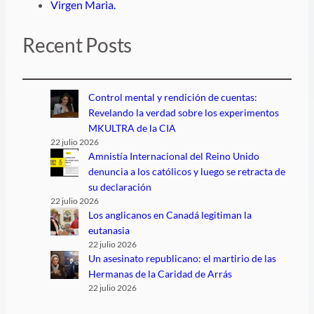
Virgen Maria.
Recent Posts
Control mental y rendición de cuentas:
Revelando la verdad sobre los experimentos
MKULTRA de la CIA
22 julio 2026
Amnistía Internacional del Reino Unido
denuncia a los católicos y luego se retracta de
su declaración
22 julio 2026
Los anglicanos en Canadá legitiman la
eutanasia
22 julio 2026
Un asesinato republicano: el martirio de las
Hermanas de la Caridad de Arrás
22 julio 2026