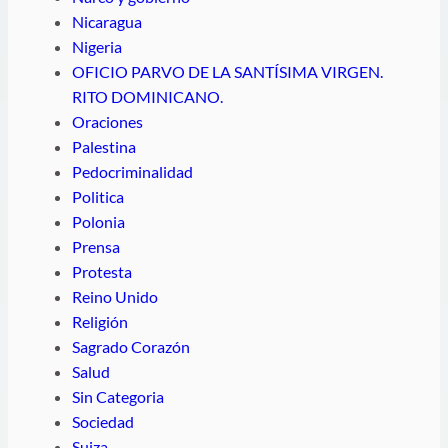
Nicaragua
Nigeria
OFICIO PARVO DE LA SANTÍSIMA VIRGEN.
RITO DOMINICANO.
Oraciones
Palestina
Pedocriminalidad
Politica
Polonia
Prensa
Protesta
Reino Unido
Religión
Sagrado Corazón
Salud
Sin Categoria
Sociedad
Suiza