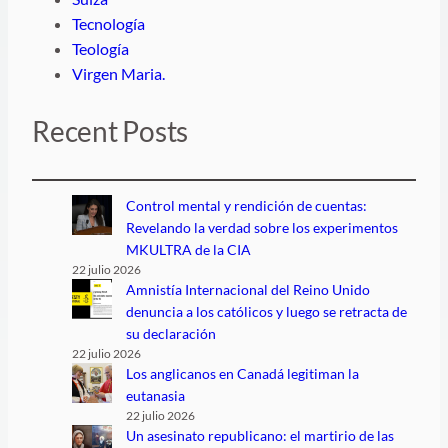
Tecnología
Teología
Virgen Maria.
Recent Posts
Control mental y rendición de cuentas:
Revelando la verdad sobre los experimentos
MKULTRA de la CIA
22 julio 2026
Amnistía Internacional del Reino Unido
denuncia a los católicos y luego se retracta de
su declaración
22 julio 2026
Los anglicanos en Canadá legitiman la
eutanasia
22 julio 2026
Un asesinato republicano: el martirio de las