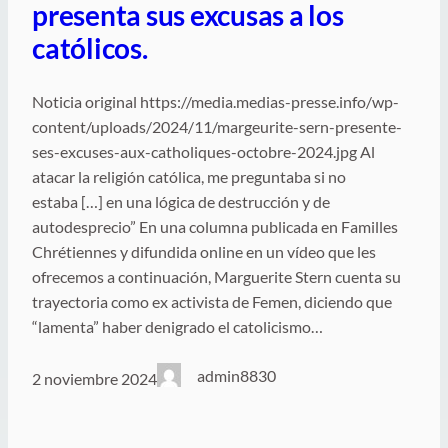
presenta sus excusas a los
católicos.
Noticia original https://media.medias-presse.info/wp-
content/uploads/2024/11/margeurite-sern-presente-
ses-excuses-aux-catholiques-octobre-2024.jpg Al
atacar la religión católica, me preguntaba si no
estaba […] en una lógica de destrucción y de
autodesprecio” En una columna publicada en Familles
Chrétiennes y difundida online en un vídeo que les
ofrecemos a continuación, Marguerite Stern cuenta su
trayectoria como ex activista de Femen, diciendo que
“lamenta” haber denigrado el catolicismo…
admin8830
2 noviembre 2024