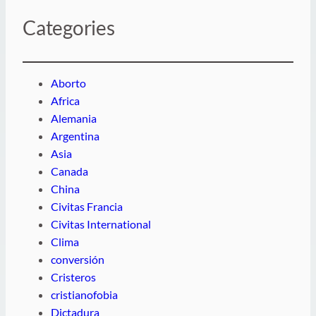
Categories
Aborto
Africa
Alemania
Argentina
Asia
Canada
China
Civitas Francia
Civitas International
Clima
conversión
Cristeros
cristianofobia
Dictadura