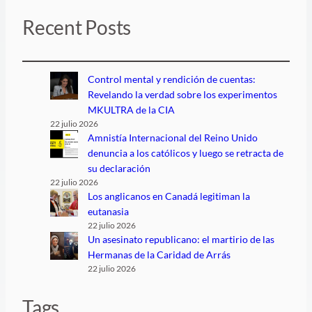
Recent Posts
Control mental y rendición de cuentas:
Revelando la verdad sobre los experimentos
MKULTRA de la CIA
22 julio 2026
Amnistía Internacional del Reino Unido
denuncia a los católicos y luego se retracta de
su declaración
22 julio 2026
Los anglicanos en Canadá legitiman la
eutanasia
22 julio 2026
Un asesinato republicano: el martirio de las
Hermanas de la Caridad de Arrás
22 julio 2026
Tags