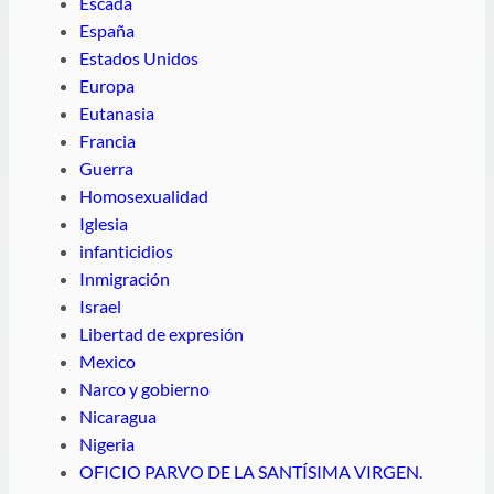
Escada
España
Estados Unidos
Europa
Eutanasia
Francia
Guerra
Homosexualidad
Iglesia
infanticidios
Inmigración
Israel
Libertad de expresión
Mexico
Narco y gobierno
Nicaragua
Nigeria
OFICIO PARVO DE LA SANTÍSIMA VIRGEN.