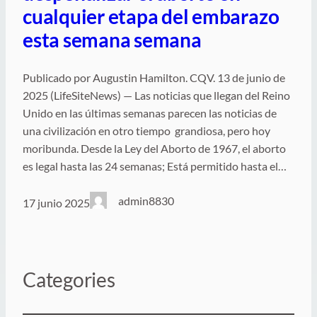
cualquier etapa del embarazo
esta semana semana
Publicado por Augustin Hamilton. CQV. 13 de junio de
2025 (LifeSiteNews) — Las noticias que llegan del Reino
Unido en las últimas semanas parecen las noticias de
una civilización en otro tiempo grandiosa, pero hoy
moribunda. Desde la Ley del Aborto de 1967, el aborto
es legal hasta las 24 semanas; Está permitido hasta el…
admin8830
17 junio 2025
Categories