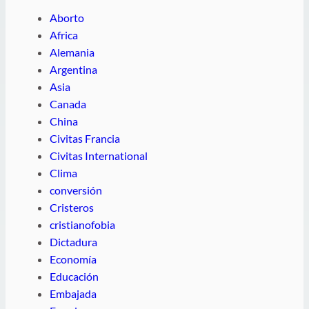
Aborto
Africa
Alemania
Argentina
Asia
Canada
China
Civitas Francia
Civitas International
Clima
conversión
Cristeros
cristianofobia
Dictadura
Economía
Educación
Embajada