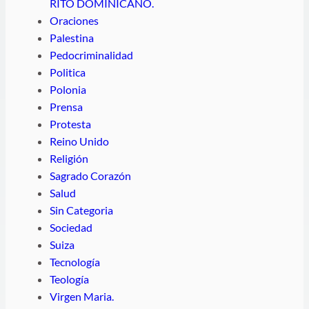
RITO DOMINICANO.
Oraciones
Palestina
Pedocriminalidad
Politica
Polonia
Prensa
Protesta
Reino Unido
Religión
Sagrado Corazón
Salud
Sin Categoria
Sociedad
Suiza
Tecnología
Teología
Virgen Maria.