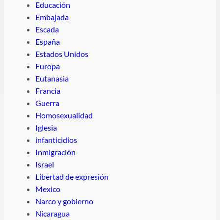
Educación
Embajada
Escada
España
Estados Unidos
Europa
Eutanasia
Francia
Guerra
Homosexualidad
Iglesia
infanticidios
Inmigración
Israel
Libertad de expresión
Mexico
Narco y gobierno
Nicaragua