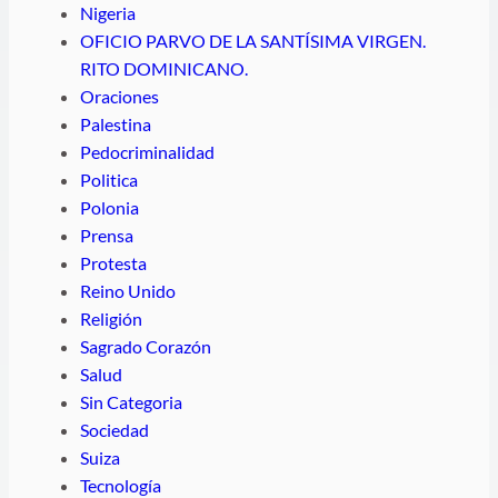
Nigeria
OFICIO PARVO DE LA SANTÍSIMA VIRGEN.
RITO DOMINICANO.
Oraciones
Palestina
Pedocriminalidad
Politica
Polonia
Prensa
Protesta
Reino Unido
Religión
Sagrado Corazón
Salud
Sin Categoria
Sociedad
Suiza
Tecnología