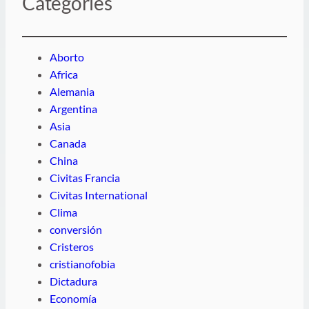
Categories
Aborto
Africa
Alemania
Argentina
Asia
Canada
China
Civitas Francia
Civitas International
Clima
conversión
Cristeros
cristianofobia
Dictadura
Economía