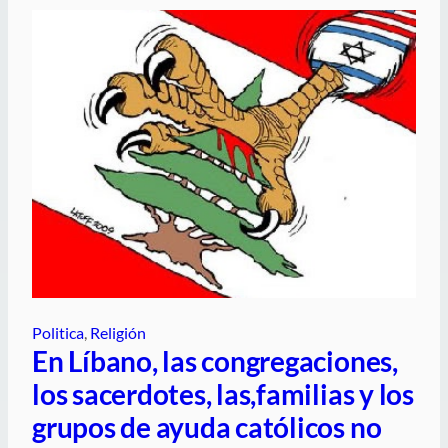
Politica
, 
Religión
En Líbano, las congregaciones,
los sacerdotes, las,familias y los
grupos de ayuda católicos no