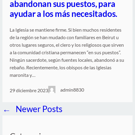
abandonan sus puestos, para
ayudar a los más necesitados.
La Iglesia se mantiene firme. Si bien muchos residentes
de la región se han mudado con familiares en Beirut u
otros lugares seguros, el clero y los religiosos que sirven
a la comunidad cristiana permanecen “en sus puestos”.
Ningún sacerdote, según fuentes locales, abandonó a su
rebaño. Recientemente, los obispos de las Iglesias
maronita y…
admin8830
29 diciembre 2023
←
Newer Posts