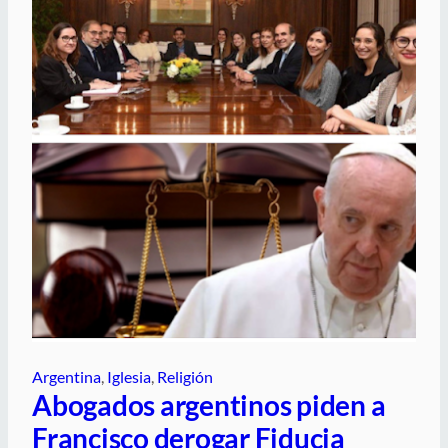
Argentina
, 
Iglesia
, 
Religión
Abogados argentinos piden a
Francisco derogar Fiducia