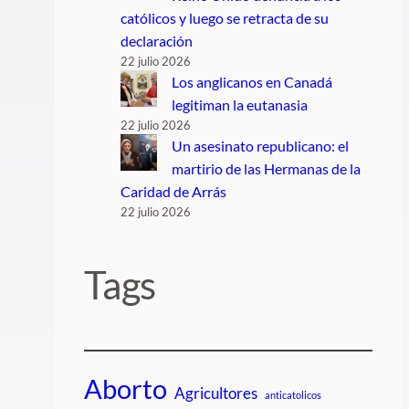
católicos y luego se retracta de su
declaración
22 julio 2026
Los anglicanos en Canadá
legitiman la eutanasia
22 julio 2026
Un asesinato republicano: el
martirio de las Hermanas de la
Caridad de Arrás
22 julio 2026
Tags
Aborto
Agricultores
anticatolicos