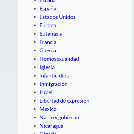
España
Estados Unidos
Europa
Eutanasia
Francia
Guerra
Homosexualidad
Iglesia
infanticidios
Inmigración
Israel
Libertad de expresión
Mexico
Narco y gobierno
Nicaragua
Nigeria