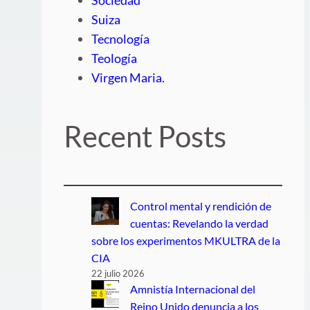
Suiza
Tecnología
Teología
Virgen Maria.
Recent Posts
Control mental y rendición de
cuentas: Revelando la verdad
sobre los experimentos MKULTRA de la
CIA
22 julio 2026
Amnistía Internacional del
Reino Unido denuncia a los