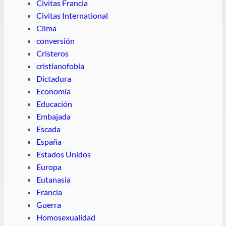
Civitas Francia
Civitas International
Clima
conversión
Cristeros
cristianofobia
Dictadura
Economía
Educación
Embajada
Escada
España
Estados Unidos
Europa
Eutanasia
Francia
Guerra
Homosexualidad