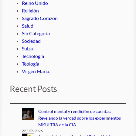
Reino Unido
Religión
Sagrado Corazón
Salud
Sin Categoria
Sociedad
Suiza
Tecnología
Teología
Virgen Maria.
Recent Posts
Control mental y rendición de cuentas:
Revelando la verdad sobre los experimentos
MKULTRA de la CIA
22 julio 2026