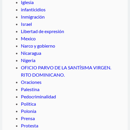
Iglesia
infanticidios
Inmigración
Israel
Libertad de expresión
Mexico
Narco y gobierno
Nicaragua
Nigeria
OFICIO PARVO DE LA SANTÍSIMA VIRGEN.
RITO DOMINICANO.
Oraciones
Palestina
Pedocriminalidad
Politica
Polonia
Prensa
Protesta