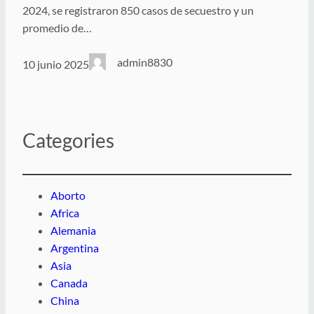
2024, se registraron 850 casos de secuestro y un
promedio de…
admin8830
10 junio 2025
Categories
Aborto
Africa
Alemania
Argentina
Asia
Canada
China