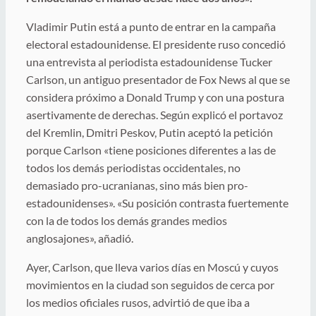
Vladimir Putin está a punto de entrar en la campaña
electoral estadounidense. El presidente ruso concedió
una entrevista al periodista estadounidense Tucker
Carlson, un antiguo presentador de Fox News al que se
considera próximo a Donald Trump y con una postura
asertivamente de derechas. Según explicó el portavoz
del Kremlin, Dmitri Peskov, Putin aceptó la petición
porque Carlson «tiene posiciones diferentes a las de
todos los demás periodistas occidentales, no
demasiado pro-ucranianas, sino más bien pro-
estadounidenses». «Su posición contrasta fuertemente
con la de todos los demás grandes medios
anglosajones», añadió.
Ayer, Carlson, que lleva varios días en Moscú y cuyos
movimientos en la ciudad son seguidos de cerca por
los medios oficiales rusos, advirtió de que iba a