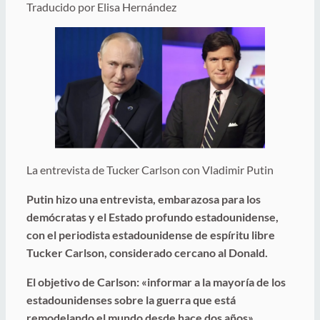
Traducido por Elisa Hernández
La entrevista de Tucker Carlson con Vladimir Putin
Putin hizo una entrevista, embarazosa para los
demócratas y el Estado profundo estadounidense,
con el periodista estadounidense de espíritu libre
Tucker Carlson, considerado cercano al Donald.
El objetivo de Carlson: «informar a la mayoría de los
estadounidenses sobre la guerra que está
remodelando el mundo desde hace dos años».