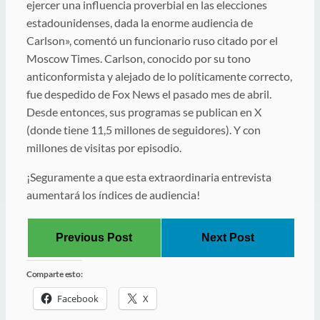
ejercer una influencia proverbial en las elecciones
estadounidenses, dada la enorme audiencia de
Carlson», comentó un funcionario ruso citado por el
Moscow Times. Carlson, conocido por su tono
anticonformista y alejado de lo políticamente correcto,
fue despedido de Fox News el pasado mes de abril.
Desde entonces, sus programas se publican en X
(donde tiene 11,5 millones de seguidores). Y con
millones de visitas por episodio.
¡Seguramente a que esta extraordinaria entrevista
aumentará los índices de audiencia!
Previous Post
Next Post
Comparte esto:
Facebook
X