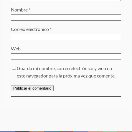
Nombre
*
Correo electrónico
*
Web
Guarda mi nombre, correo electrónico y web en
este navegador para la próxima vez que comente.