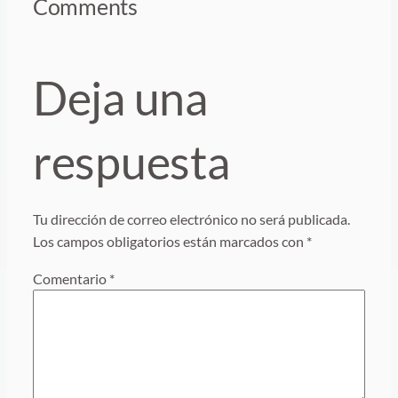
Comments
Deja una
respuesta
Tu dirección de correo electrónico no será publicada.
Los campos obligatorios están marcados con
*
Comentario
*