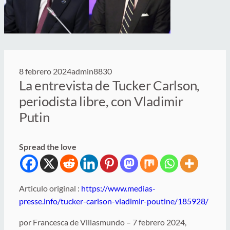
8 febrero 2024
admin8830
La entrevista de Tucker Carlson,
periodista libre, con Vladimir
Putin
Spread the love
Articulo original :
https://www.medias-
presse.info/tucker-carlson-vladimir-poutine/185928/
por Francesca de Villasmundo – 7 febrero 2024,