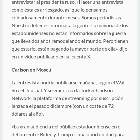
entrevistar al presidente ruso. «Hacer una entrevista
como ésta es arriesgado, así que lo pensamos
cuidadosamente durante meses. Somos periodistas.
Nuestro deber es informar a la gente. La mayoría de los
estadounidenses no están informados sobre la guerra
que lleva dos años remodelando el mundo. Pero tienen
que estarlo, están pagando la mayor parte de ella», dijo
en un vídeo publicado en su cuenta X.
Carlson en Moscú
La entrevista podría publicarse mañana, según el Wall
Street Journal. Y se emitirá en la Tucker Carlson
Network, la plataforma de streaming por suscripción
lanzada el pasado diciembre (con un coste de 72
dólares al año).
«La gran audiencia del público estadounidense en el
debate entre Biden y Trump es una oportunidad para