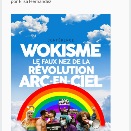
por Elisa Hernández