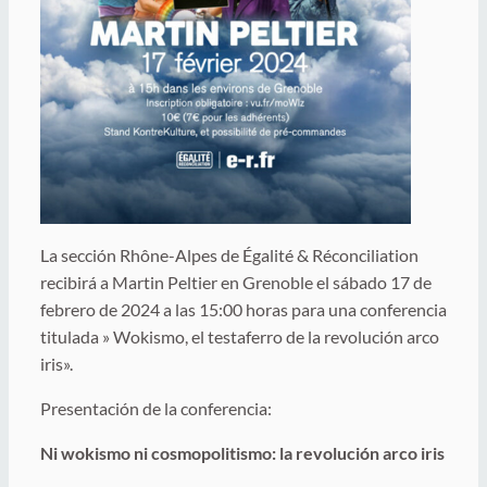
La sección Rhône-Alpes de Égalité & Réconciliation
recibirá a Martin Peltier en Grenoble el sábado 17 de
febrero de 2024 a las 15:00 horas para una conferencia
titulada » Wokismo, el testaferro de la revolución arco
iris».
Presentación de la conferencia:
Ni wokismo ni cosmopolitismo: la revolución arco iris