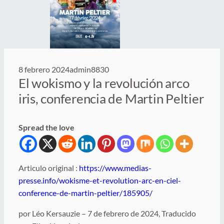
8 febrero 2024
admin8830
El wokismo y la revolución arco
iris, conferencia de Martin Peltier
Spread the love
Articulo original :
https://www.medias-
presse.info/wokisme-et-revolution-arc-en-ciel-
conference-de-martin-peltier/185905/
por Léo Kersauzie – 7 de febrero de 2024, Traducido