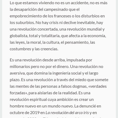
Lo que estamos viviendo no es un accidente, no es más
la desaparición del campesinado que el
empobrecimiento de los franceses o los disturbios en
los suburbios. No hay crisis ni declive inevitable, hay
una revolución concertada, una revolución mundial y
globalista, total y totalitaria, que afecta a la economía,
las leyes, la moral, la cultura, el pensamiento, las
costumbres y las creencias.
Es una revolución desde arriba, impulsada por
millonarios pero no por el dinero. Una revolución no
aversiva, que domina la ingeniería social y el largo
plazo. Es una revolución a través del miedo que somete
las mentes de las personas a falsos dogmas, «verdades
forzadas», para aislarlas de la realidad. Es una
revolución espiritual cuya ambición es crear un
hombre nuevo en un mundo nuevo. La denuncié en
octubre de 2019 en
La revolución del arco iris
y en