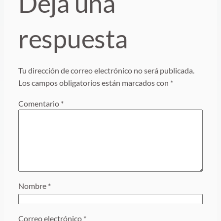
Deja una
respuesta
Tu dirección de correo electrónico no será publicada.
Los campos obligatorios están marcados con
*
Comentario
*
Nombre
*
Correo electrónico
*