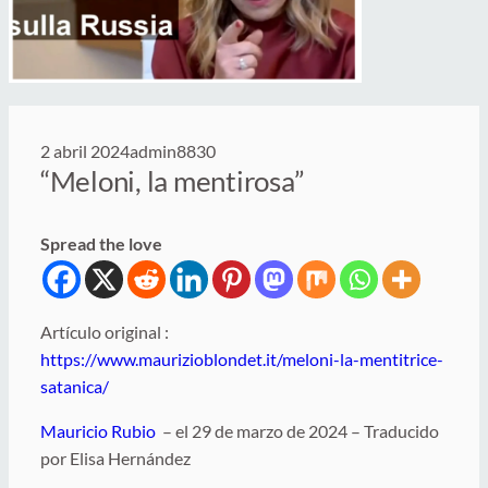
2 abril 2024
admin8830
“Meloni, la mentirosa”
Spread the love
Artículo original :
https://www.maurizioblondet.it/meloni-la-mentitrice-
satanica/
Mauricio Rubio
– el 29 de marzo de 2024 – Traducido
por Elisa Hernández