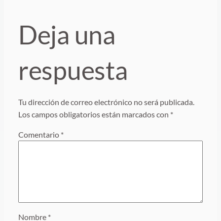
Deja una
respuesta
Tu dirección de correo electrónico no será publicada.
Los campos obligatorios están marcados con
*
Comentario
*
Nombre
*