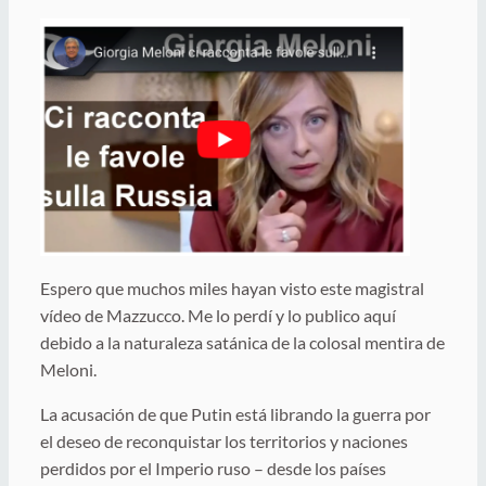
Espero que muchos miles hayan visto este magistral
vídeo de Mazzucco. Me lo perdí y lo publico aquí
debido a la naturaleza satánica de la colosal mentira de
Meloni.
La acusación de que Putin está librando la guerra por
el deseo de reconquistar los territorios y naciones
perdidos por el Imperio ruso – desde los países