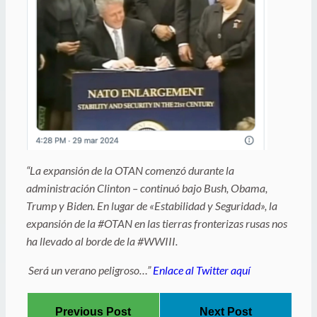
“La expansión de la OTAN comenzó durante la
administración Clinton – continuó bajo Bush, Obama,
Trump y Biden. En lugar de «Estabilidad y Seguridad», la
expansión de la #OTAN en las tierras fronterizas rusas nos
ha llevado al borde de la #WWIII.
Será un verano peligroso…”
Enlace al Twitter aquí
Previous Post
Next Post