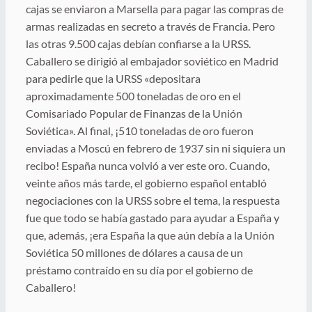
cajas se enviaron a Marsella para pagar las compras de
armas realizadas en secreto a través de Francia. Pero
las otras 9.500 cajas debían confiarse a la URSS.
Caballero se dirigió al embajador soviético en Madrid
para pedirle que la URSS «depositara
aproximadamente 500 toneladas de oro en el
Comisariado Popular de Finanzas de la Unión
Soviética». Al final, ¡510 toneladas de oro fueron
enviadas a Moscú en febrero de 1937 sin ni siquiera un
recibo! España nunca volvió a ver este oro. Cuando,
veinte años más tarde, el gobierno español entabló
negociaciones con la URSS sobre el tema, la respuesta
fue que todo se había gastado para ayudar a España y
que, además, ¡era España la que aún debía a la Unión
Soviética 50 millones de dólares a causa de un
préstamo contraído en su día por el gobierno de
Caballero!