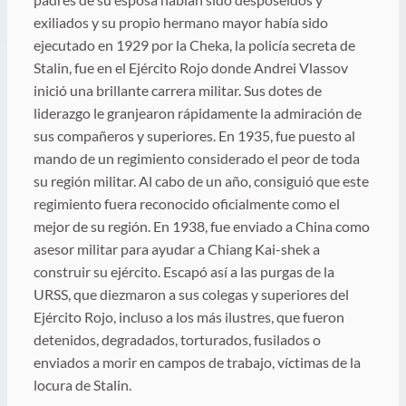
exiliados y su propio hermano mayor había sido
ejecutado en 1929 por la Cheka, la policía secreta de
Stalin, fue en el Ejército Rojo donde Andrei Vlassov
inició una brillante carrera militar. Sus dotes de
liderazgo le granjearon rápidamente la admiración de
sus compañeros y superiores. En 1935, fue puesto al
mando de un regimiento considerado el peor de toda
su región militar. Al cabo de un año, consiguió que este
regimiento fuera reconocido oficialmente como el
mejor de su región. En 1938, fue enviado a China como
asesor militar para ayudar a Chiang Kai-shek a
construir su ejército. Escapó así a las purgas de la
URSS, que diezmaron a sus colegas y superiores del
Ejército Rojo, incluso a los más ilustres, que fueron
detenidos, degradados, torturados, fusilados o
enviados a morir en campos de trabajo, víctimas de la
locura de Stalin.