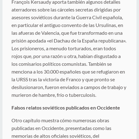
François Kersaudy aporta también algunos detalles
aterradores sobre las cárceles secretas dirigidas por
asesores soviéticos durante la Guerra Civil española,
en particular el antiguo convento de las Ursulinas, en
las afueras de Valencia, que fue transformado en una
prisión apodada «el Dachau de la España republicana».
Los prisioneros, a menudo torturados, eran todos
rojos que, por una razón u otra, habían disgustado a
los comisarios políticos comunistas. También se
menciona a los 30.000 españoles que se refugiaron en
la URSS tras la victoria de Franco y que pronto se
desilusionaron, fueron enviados a campos de trabajo y
murieron de hambre, frío o tuberculosis.
Falsos relatos soviéticos publicados en Occidente
Otro capítulo muestra cómo numerosas obras
publicadas en Occidente, presentadas como las
memorias de altos oficiales soviéticos, del