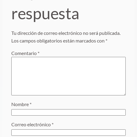
respuesta
Tu dirección de correo electrónico no será publicada.
Los campos obligatorios están marcados con
*
Comentario
*
Nombre
*
Correo electrónico
*