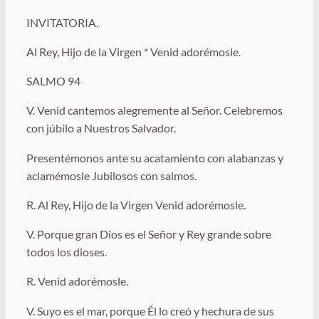
INVITATORIA.
Al Rey, Hijo de la Virgen * Venid adorémosle.
SALMO 94
V. Venid cantemos alegremente al Señor. Celebremos
con júbilo a Nuestros Salvador.
Presentémonos ante su acatamiento con alabanzas y
aclamémosle Jubilosos con salmos.
R. Al Rey, Hijo de la Virgen Venid adorémosle.
V. Porque gran Dios es el Señor y Rey grande sobre
todos los dioses.
R. Venid adorémosle.
V. Suyo es el mar, porque Él lo creó y hechura de sus