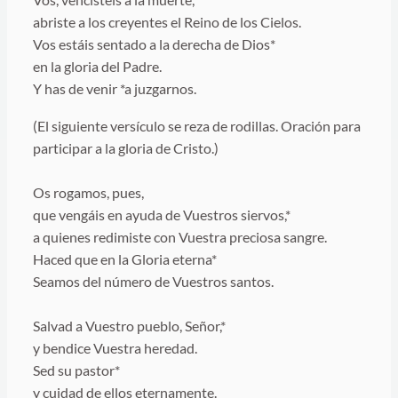
abriste a los creyentes el Reino de los Cielos.
Vos estáis sentado a la derecha de Dios*
en la gloria del Padre.
Y has de venir *a juzgarnos.
(El siguiente versículo se reza de rodillas. Oración para
participar a la gloria de Cristo.)
Os rogamos, pues,
que vengáis en ayuda de Vuestros siervos,*
a quienes redimiste con Vuestra preciosa sangre.
Haced que en la Gloria eterna*
Seamos del número de Vuestros santos.
Salvad a Vuestro pueblo, Señor,*
y bendice Vuestra heredad.
Sed su pastor*
y cuidad de ellos eternamente.