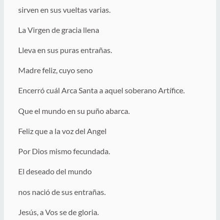
sirven en sus vueltas varias.
La Virgen de gracia llena
Lleva en sus puras entrañas.
Madre feliz, cuyo seno
Encerró cuál Arca Santa a aquel soberano Artífice.
Que el mundo en su puño abarca.
Feliz que a la voz del Angel
Por Dios mismo fecundada.
El deseado del mundo
nos nació de sus entrañas.
Jesús, a Vos se de gloria.