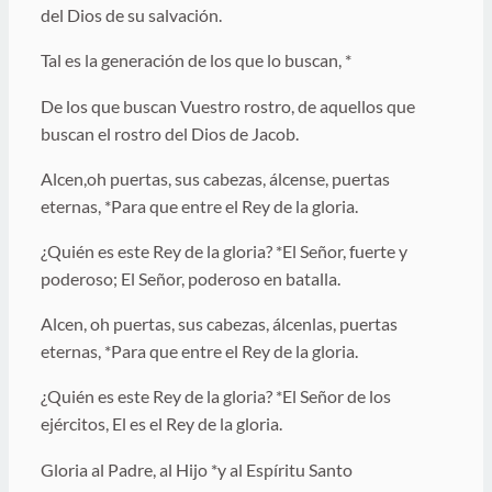
del Dios de su salvación.
Tal es la generación de los que lo buscan, *
De los que buscan Vuestro rostro, de aquellos que
buscan el rostro del Dios de Jacob.
Alcen,oh puertas, sus cabezas, álcense, puertas
eternas, *Para que entre el Rey de la gloria.
¿Quién es este Rey de la gloria? *El Señor, fuerte y
poderoso; El Señor, poderoso en batalla.
Alcen, oh puertas, sus cabezas, álcenlas, puertas
eternas, *Para que entre el Rey de la gloria.
¿Quién es este Rey de la gloria? *El Señor de los
ejércitos, El es el Rey de la gloria.
Gloria al Padre, al Hijo *y al Espíritu Santo