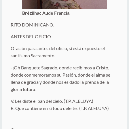
Brézilhac Aude Francia.
RITO DOMINICANO.
ANTES DEL OFICIO.
Oración para antes del oficio, sí está expuesto el
santísimo Sacramento.
-¡Oh Banquete Sagrado, donde recibimos a Cristo,
donde conmemoramos su Pasión, donde el alma se
llena de gracia y donde nos es dado la prenda de la
gloria futura!
V. Les diste el pan del cielo. (T.P. ALELUYA)
R. Que contiene en sí todo deleite. (T.P. ALELUYA)