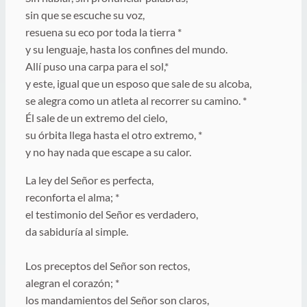
sin que se escuche su voz,
resuena su eco por toda la tierra *
y su lenguaje, hasta los confines del mundo.
Allí puso una carpa para el sol,*
y este, igual que un esposo que sale de su alcoba,
se alegra como un atleta al recorrer su camino. *
Él sale de un extremo del cielo,
su órbita llega hasta el otro extremo, *
y no hay nada que escape a su calor.
La ley del Señor es perfecta,
reconforta el alma; *
el testimonio del Señor es verdadero,
da sabiduría al simple.
Los preceptos del Señor son rectos,
alegran el corazón; *
los mandamientos del Señor son claros,