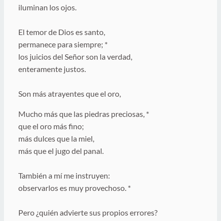
iluminan los ojos.
El temor de Dios es santo,
permanece para siempre; *
los juicios del Señor son la verdad,
enteramente justos.
Son más atrayentes que el oro,
Mucho más que las piedras preciosas, *
que el oro más fino;
más dulces que la miel,
más que el jugo del panal.
También a mí me instruyen:
observarlos es muy provechoso. *
Pero ¿quién advierte sus propios errores?