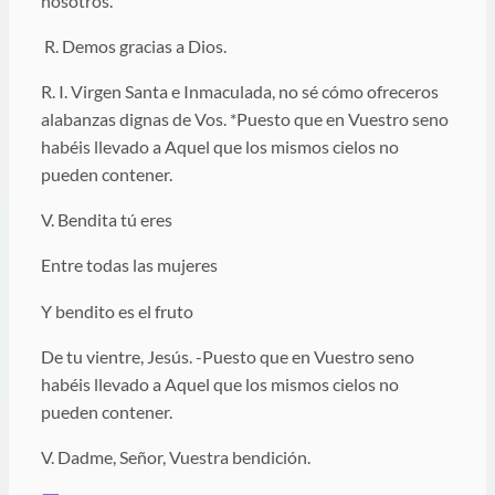
nosotros.
R. Demos gracias a Dios.
R. I. Virgen Santa e Inmaculada, no sé cómo ofreceros
alabanzas dignas de Vos. *Puesto que en Vuestro seno
habéis llevado a Aquel que los mismos cielos no
pueden contener.
V. Bendita tú eres
Entre todas las mujeres
Y bendito es el fruto
De tu vientre, Jesús. -Puesto que en Vuestro seno
habéis llevado a Aquel que los mismos cielos no
pueden contener.
V. Dadme, Señor, Vuestra bendición.