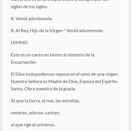
siglos de los siglos.
R. Venid adorémosle.
R. Al Rey, Hijo de la Virgen * Venid adorémosle.
HIMNO.
Éste es un canto en honor al misterio de la
Encarnación.
El Dios todopoderoso reposa en el seno de una virgen.
Nuestra Señora es Madre de Dios, Esposa del Espíritu
Santo, Obra maestra de la gracia.
Al que la tierra, el mar, las estrellas,
veneran, adoran, cantan;
al que rige el universo,