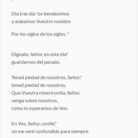
Día tras día *os bendecimos
y alabamos Vuestro nombre
Por los siglos de los siglos. *
Dígnate, Señor, en este día*
guardarnos del pecado.
Tened piedad de nosotros, Señor,*
tened piedad de nosotros.
Que Vuestra misericordia, Señor,
venga sobre nosotros,
como lo esperamos de Vos.
En Vos, Señor, confié,*
no me veré confundido para siempre.