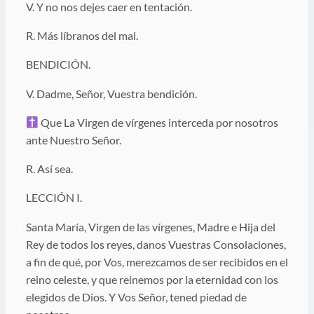
V. Y no nos dejes caer en tentación.
R. Más líbranos del mal.
BENDICIÓN.
V. Dadme, Señor, Vuestra bendición.
Que La Virgen de vírgenes interceda por nosotros
ante Nuestro Señor.
R. Así sea.
LECCIÓN I.
Santa María, Virgen de las vírgenes, Madre e Hija del
Rey de todos los reyes, danos Vuestras Consolaciones,
a fin de qué, por Vos, merezcamos de ser recibidos en el
reino celeste, y que reinemos por la eternidad con los
elegidos de Dios. Y Vos Señor, tened piedad de