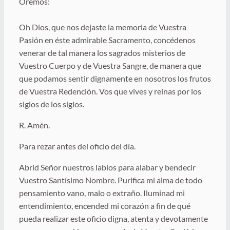
Oremos:
Oh Dios, que nos dejaste la memoria de Vuestra
Pasión en éste admirable Sacramento, concédenos
venerar de tal manera los sagrados misterios de
Vuestro Cuerpo y de Vuestra Sangre, de manera que
que podamos sentir dignamente en nosotros los frutos
de Vuestra Redención. Vos que vives y reinas por los
siglos de los siglos.
R. Amén.
Para rezar antes del oficio del día.
Abrid Señor nuestros labios para alabar y bendecir
Vuestro Santísimo Nombre. Purifica mi alma de todo
pensamiento vano, malo o extraño. Iluminad mi
entendimiento, encended mi corazón a fin de qué
pueda realizar este oficio digna, atenta y devotamente