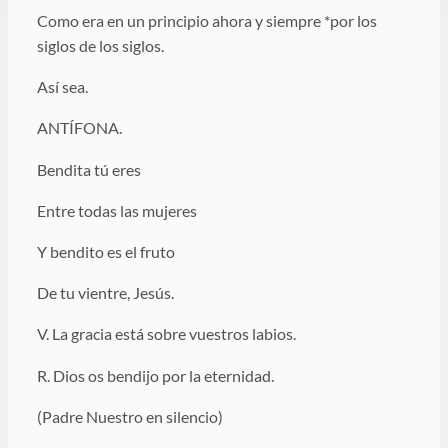
Como era en un principio ahora y siempre *por los
siglos de los siglos.
Así sea.
ANTÍFONA.
Bendita tú eres
Entre todas las mujeres
Y bendito es el fruto
De tu vientre, Jesús.
V. La gracia está sobre vuestros labios.
R. Dios os bendijo por la eternidad.
(Padre Nuestro en silencio)