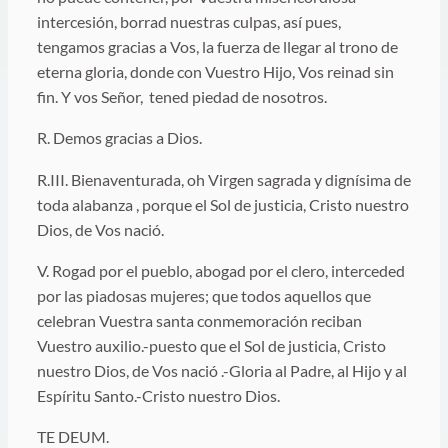
intercesión, borrad nuestras culpas, así pues,
tengamos gracias a Vos, la fuerza de llegar al trono de
eterna gloria, donde con Vuestro Hijo, Vos reinad sin
fin. Y vos Señor, tened piedad de nosotros.
R. Demos gracias a Dios.
R.III. Bienaventurada, oh Virgen sagrada y dignísima de
toda alabanza , porque el Sol de justicia, Cristo nuestro
Dios, de Vos nació.
V. Rogad por el pueblo, abogad por el clero, interceded
por las piadosas mujeres; que todos aquellos que
celebran Vuestra santa conmemoración reciban
Vuestro auxilio.-puesto que el Sol de justicia, Cristo
nuestro Dios, de Vos nació .-Gloria al Padre, al Hijo y al
Espíritu Santo.-Cristo nuestro Dios.
TE DEUM.