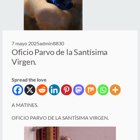
7 mayo 2025
admin8830
Oficio Parvo de la Santísima
Virgen.
Spread the love
A MATINES.
OFICIO PARVO DE LA SANTÍSIMA VIRGEN.