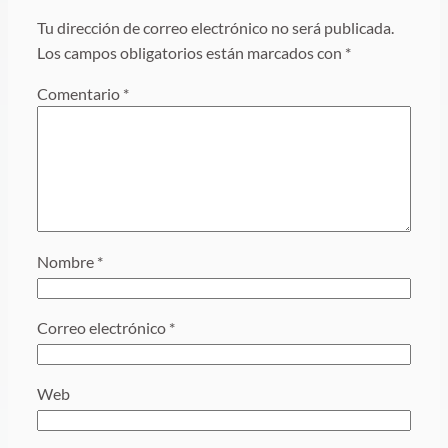
Tu dirección de correo electrónico no será publicada.
Los campos obligatorios están marcados con
*
Comentario
*
Nombre
*
Correo electrónico
*
Web