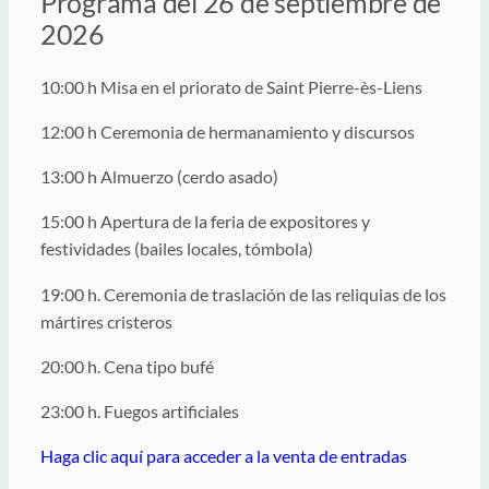
Programa del 26 de septiembre de
2026
10:00 h Misa en el priorato de Saint Pierre-ès-Liens
12:00 h Ceremonia de hermanamiento y discursos
13:00 h Almuerzo (cerdo asado)
15:00 h Apertura de la feria de expositores y
festividades (bailes locales, tómbola)
19:00 h. Ceremonia de traslación de las reliquias de los
mártires cristeros
20:00 h. Cena tipo bufé
23:00 h. Fuegos artificiales
Haga clic aquí para acceder a la venta de entradas