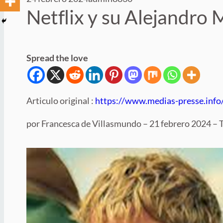
Netflix y su Alejandro 
Spread the love
Articulo original :
https://www.medias-presse.info
por Francesca de Villasmundo – 21 febrero 2024 – 