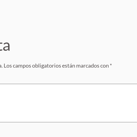
ta
a.
Los campos obligatorios están marcados con
*