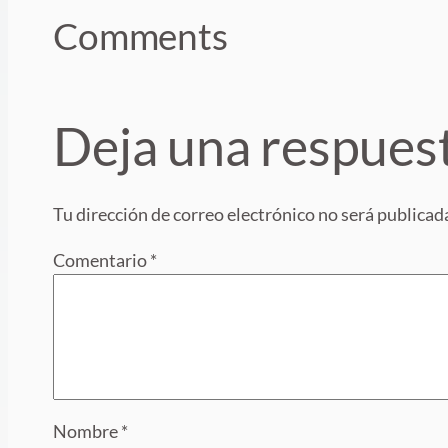
Comments
Deja una respues
Tu dirección de correo electrónico no será publicad
Comentario
*
Nombre
*