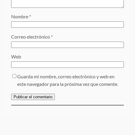
Nombre
*
Correo electrónico
*
Web
Guarda mi nombre, correo electrónico y web en
este navegador para la próxima vez que comente.