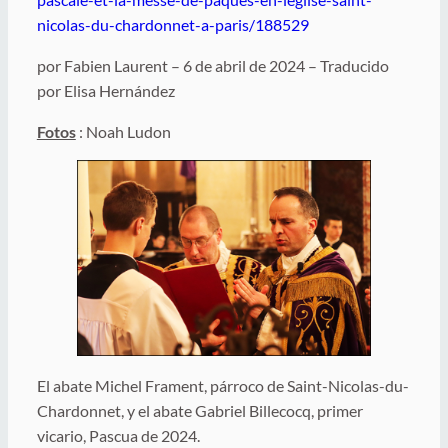
nicolas-du-chardonnet-a-paris/188529
por Fabien Laurent – 6 de abril de 2024 – Traducido
por Elisa Hernández
Fotos
: Noah Ludon
El abate Michel Frament, párroco de Saint-Nicolas-du-
Chardonnet, y el abate Gabriel Billecocq, primer
vicario, Pascua de 2024.