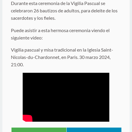
Durante esta ceremonia de la Vigilia Pascual se
celebraron 26 bautizos de adultos, para deleite de los
sacerdotes y los fieles.
Puede asistir a esta hermosa ceremonia viendo el
siguiente vídeo:
Vigilia pascual y misa tradicional en la Iglesia Saint-
Nicolas-du-Chardonnet, en Paris. 30 marzo 2024,
21:00.