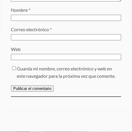
Nombre
*
Correo electrónico
*
Web
Guarda mi nombre, correo electrónico y web en
este navegador para la próxima vez que comente.