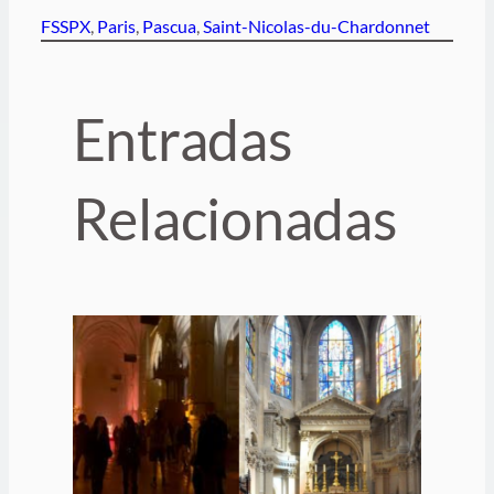
FSSPX
, 
Paris
, 
Pascua
, 
Saint-Nicolas-du-Chardonnet
Entradas
Relacionadas