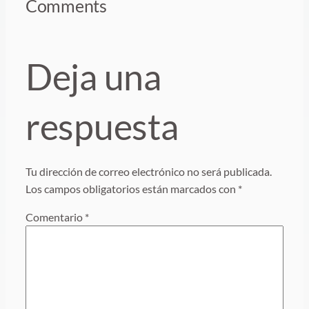
Comments
Deja una
respuesta
Tu dirección de correo electrónico no será publicada.
Los campos obligatorios están marcados con
*
Comentario
*