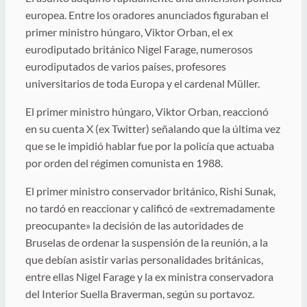
europea. Entre los oradores anunciados figuraban el
primer ministro húngaro, Viktor Orban, el ex
eurodiputado británico Nigel Farage, numerosos
eurodiputados de varios países, profesores
universitarios de toda Europa y el cardenal Müller.
El primer ministro húngaro, Viktor Orban, reaccionó
en su cuenta X (ex Twitter) señalando que la última vez
que se le impidió hablar fue por la policía que actuaba
por orden del régimen comunista en 1988.
El primer ministro conservador británico, Rishi Sunak,
no tardó en reaccionar y calificó de «extremadamente
preocupante» la decisión de las autoridades de
Bruselas de ordenar la suspensión de la reunión, a la
que debían asistir varias personalidades británicas,
entre ellas Nigel Farage y la ex ministra conservadora
del Interior Suella Braverman, según su portavoz.