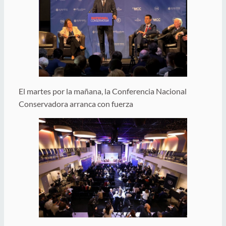
El martes por la mañana, la Conferencia Nacional
Conservadora arranca con fuerza