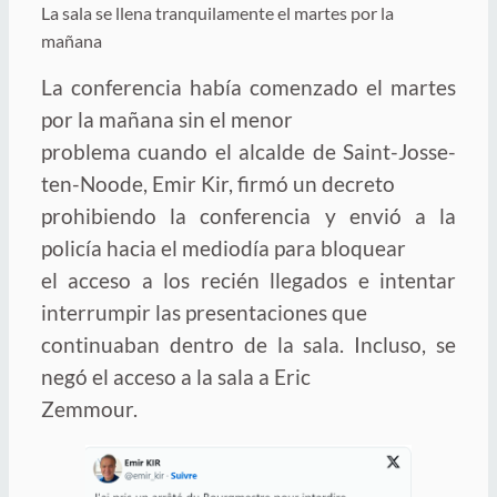
La sala se llena tranquilamente el martes por la
mañana
La conferencia había comenzado el martes
por la mañana sin el menor
problema cuando el alcalde de Saint-Josse-
ten-Noode, Emir Kir, firmó un decreto
prohibiendo la conferencia y envió a la
policía hacia el mediodía para bloquear
el acceso a los recién llegados e intentar
interrumpir las presentaciones que
continuaban dentro de la sala. Incluso, se
negó el acceso a la sala a Eric
Zemmour.