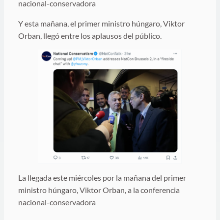
nacional-conservadora
Y esta mañana, el primer ministro húngaro, Viktor
Orban, llegó entre los aplausos del público.
La llegada este miércoles por la mañana del primer
ministro húngaro, Viktor Orban, a la conferencia
nacional-conservadora