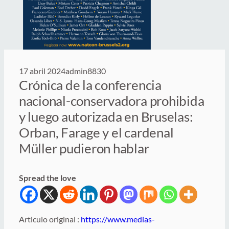
17 abril 2024
admin8830
Crónica de la conferencia
nacional-conservadora prohibida
y luego autorizada en Bruselas:
Orban, Farage y el cardenal
Müller pudieron hablar
Spread the love
Articulo original :
https://www.medias-