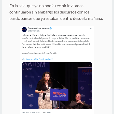
En la sala, que ya no podía recibir invitados,
continuaron sin embargo los discursos con los
participantes que ya estaban dentro desde la mañana.