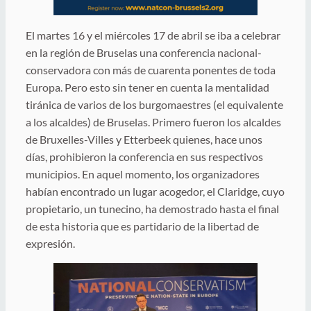
El martes 16 y el miércoles 17 de abril se iba a celebrar
en la región de Bruselas una conferencia nacional-
conservadora con más de cuarenta ponentes de toda
Europa. Pero esto sin tener en cuenta la mentalidad
tiránica de varios de los burgomaestres (el equivalente
a los alcaldes) de Bruselas. Primero fueron los alcaldes
de Bruxelles-Villes y Etterbeek quienes, hace unos
días, prohibieron la conferencia en sus respectivos
municipios. En aquel momento, los organizadores
habían encontrado un lugar acogedor, el Claridge, cuyo
propietario, un tunecino, ha demostrado hasta el final
de esta historia que es partidario de la libertad de
expresión.