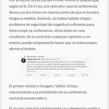
según el Sr. De Croo, era «extraño» que la conferencia
llevara ya dos horas en marcha antes de que se tomara
ninguna medida. Además, no había habido ningún
problema de seguridad de magnitud suficiente para
interrumpir la conferencia. «Esta debe ser una
condición, de lo contrario cualquier opositor a un
evento puede simplemente hacer que se interrumpa»,
afirmó el bufete.
El primer ministro húngaro, Viktor Orban,
reaccionando a la prohibición de la conferencia
nacional conservadora
El asunto adquirió rápidamente una dimensión política