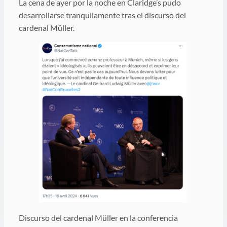
La cena de ayer por la noche en Claridge’s pudo
desarrollarse tranquilamente tras el discurso del
cardenal Müller.
Discurso del cardenal Müller en la conferencia