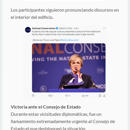
Los participantes siguieron pronunciando discursos en
el interior del edificio.
Victoria ante el Consejo de Estado
Durante estas vicisitudes diplomáticas, fue un
llamamiento extremadamente urgente al Consejo de
Estado el que desbloqueó la situación.