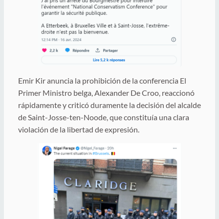
Emir Kir anuncia la prohibición de la conferencia El
Primer Ministro belga, Alexander De Croo, reaccionó
rápidamente y criticó duramente la decisión del alcalde
de Saint-Josse-ten-Noode, que constituía una clara
violación de la libertad de expresión.