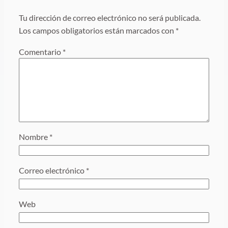
Tu dirección de correo electrónico no será publicada.
Los campos obligatorios están marcados con
*
Comentario
*
Nombre
*
Correo electrónico
*
Web