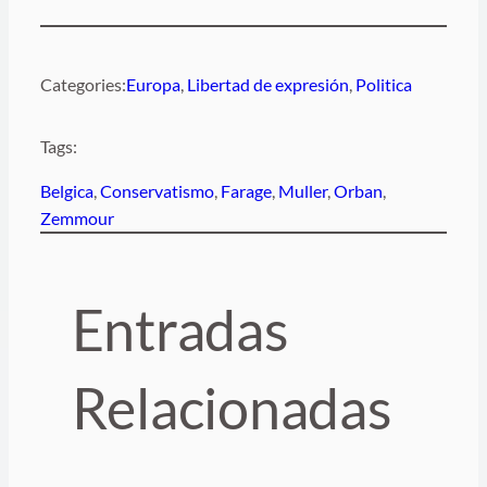
Categories:
Europa
, 
Libertad de expresión
, 
Politica
Tags:
Belgica
, 
Conservatismo
, 
Farage
, 
Muller
, 
Orban
, 
Zemmour
Entradas
Relacionadas