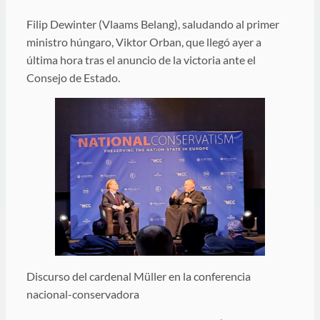
Filip Dewinter (Vlaams Belang), saludando al primer
ministro húngaro, Viktor Orban, que llegó ayer a
última hora tras el anuncio de la victoria ante el
Consejo de Estado.
Discurso del cardenal Müller en la conferencia
nacional-conservadora