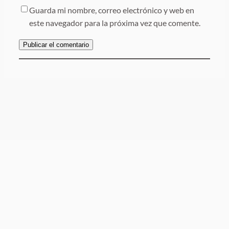
Guarda mi nombre, correo electrónico y web en
este navegador para la próxima vez que comente.