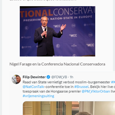
Nigel Farage en la Conferencia Nacional Conservadora