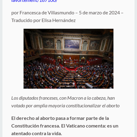
por Francesca de Villasmundo – 5 de marzo de 2024 –
Traducido por Elisa Hernández
Los diputados franceses, con Macron a la cabeza, han
votado por amplia mayoría constitucionalizar el aborto
El derecho al aborto pasa a formar parte de la
Constitución francesa. El Vaticano comenta: es un
atentado contra la vida.