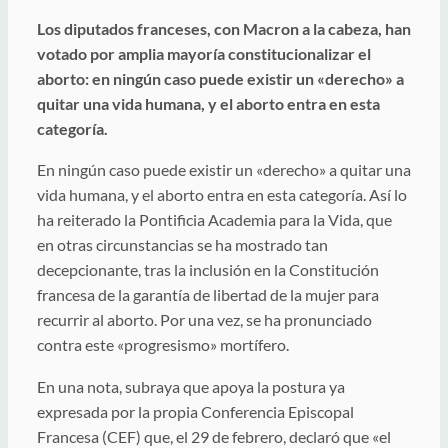
Los diputados franceses, con Macron a la cabeza, han
votado por amplia mayoría constitucionalizar el
aborto: en ningún caso puede existir un «derecho» a
quitar una vida humana, y el aborto entra en esta
categoría.
En ningún caso puede existir un «derecho» a quitar una
vida humana, y el aborto entra en esta categoría. Así lo
ha reiterado la Pontificia Academia para la Vida, que
en otras circunstancias se ha mostrado tan
decepcionante, tras la inclusión en la Constitución
francesa de la garantía de libertad de la mujer para
recurrir al aborto. Por una vez, se ha pronunciado
contra este «progresismo» mortífero.
En una nota, subraya que apoya la postura ya
expresada por la propia Conferencia Episcopal
Francesa (CEF) que, el 29 de febrero, declaró que «el