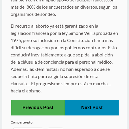
más del 80% de los encuestados en diversos, según los
organismos de sondeo.
El recurso al aborto ya está garantizado en la
legislación francesa por la ley Simone Veil, aprobada en
1975, pero su inclusión en la Constitución haría más
difícil su derogación por los gobiernos contrarios. Esto
conducirá inevitablemente a que se pida la abolición
de la cláusula de conciencia para el personal médico.
Además, las «feministas» no han esperado a que se
seque la tinta para exigir la supresión de esta
cláusula… El progresismo siempre está en marcha…
hacia el abismo.
Previous Post
Next Post
Comparte esto: