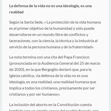
La defensa de la vida no es una ideología, es una
realidad
Según la Santa Sede, » La protección de la vida humana
es el primer objetivo de la humanidad y sólo puede
desarrollarse en un mundo libre de conflictos y
laceraciones, con la ciencia, la técnica y la industria al
servicio de la persona humana y de la fraternidad».
La nota termina con una cita del Papa Francisco
(pronunciada en la Audiencia General del 25 de marzo
de 2020), en la que Bergoglio declaró que, para la
Iglesia católica, «la defensa de la vida no es una
ideología, es una realidad, una realidad humana que
implica a todos los cristianos, precisamente por ser
cristianos y por ser humanos».
La inclusión del aborto en la Constitución cuenta
también con un amplio apoyo del pueblo francés, con