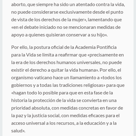
aborto, que siempre ha sido un atentado contra la vida,
no puede considerarse exclusivamente desde el punto
de vista de los derechos de la mujer», lamentando que
«en el debate iniciado no se mencionaran medidas de
apoyo a quienes quisieran conservar a su hijo».
Por ello, la postura oficial de la Academia Pontificia
para la Vida se limita a reafirmar que «precisamente en
la era de los derechos humanos universales, no puede
existir el derecho a quitar la vida humana». Por ello, el
organismo vaticano hace un llamamiento a «todos los
gobiernos y a todas las tradiciones religiosas» para que
«hagan todo lo posible para que en esta fase de la
historia la protección de la vida se convierta en una
prioridad absoluta, con medidas concretas en favor de
la paz y la justicia social, con medidas eficaces para el
acceso universal a los recursos, a la educación y a la
salud».