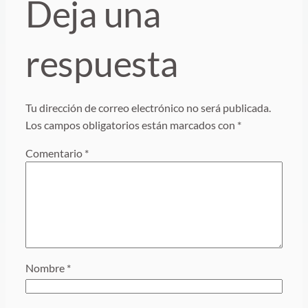
Deja una
respuesta
Tu dirección de correo electrónico no será publicada.
Los campos obligatorios están marcados con
*
Comentario
*
Nombre
*