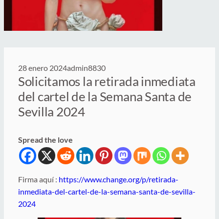
28 enero 2024
admin8830
Solicitamos la retirada inmediata
del cartel de la Semana Santa de
Sevilla 2024
Spread the love
Firma aquí :
https://www.change.org/p/retirada-
inmediata-del-cartel-de-la-semana-santa-de-sevilla-
2024