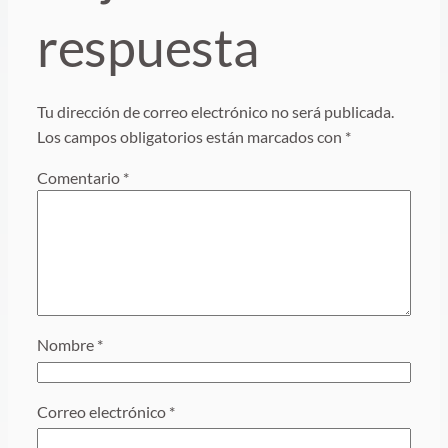
respuesta
Tu dirección de correo electrónico no será publicada.
Los campos obligatorios están marcados con
*
Comentario
*
Nombre
*
Correo electrónico
*