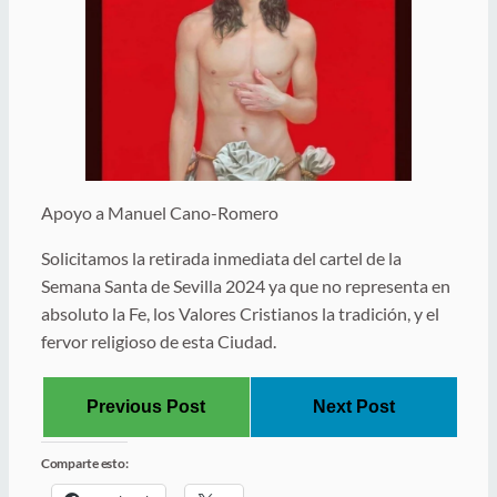
Apoyo a Manuel Cano-Romero
Solicitamos la retirada inmediata del cartel de la
Semana Santa de Sevilla 2024 ya que no representa en
absoluto la Fe, los Valores Cristianos la tradición, y el
fervor religioso de esta Ciudad.
Previous Post
Next Post
Comparte esto: