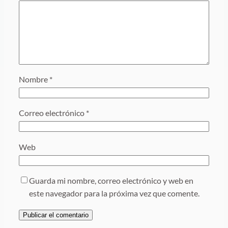
Nombre
*
Correo electrónico
*
Web
Guarda mi nombre, correo electrónico y web en
este navegador para la próxima vez que comente.