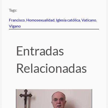
Tags:
Francisco
, 
Homosexualidad
, 
Iglesia católica
, 
Vaticano
, 
Vigano
Entradas
Relacionadas