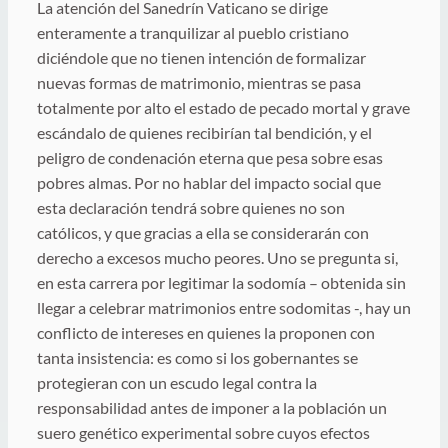
La atención del Sanedrín Vaticano se dirige
enteramente a tranquilizar al pueblo cristiano
diciéndole que no tienen intención de formalizar
nuevas formas de matrimonio, mientras se pasa
totalmente por alto el estado de pecado mortal y grave
escándalo de quienes recibirían tal bendición, y el
peligro de condenación eterna que pesa sobre esas
pobres almas. Por no hablar del impacto social que
esta declaración tendrá sobre quienes no son
católicos, y que gracias a ella se considerarán con
derecho a excesos mucho peores. Uno se pregunta si,
en esta carrera por legitimar la sodomía – obtenida sin
llegar a celebrar matrimonios entre sodomitas -, hay un
conflicto de intereses en quienes la proponen con
tanta insistencia: es como si los gobernantes se
protegieran con un escudo legal contra la
responsabilidad antes de imponer a la población un
suero genético experimental sobre cuyos efectos