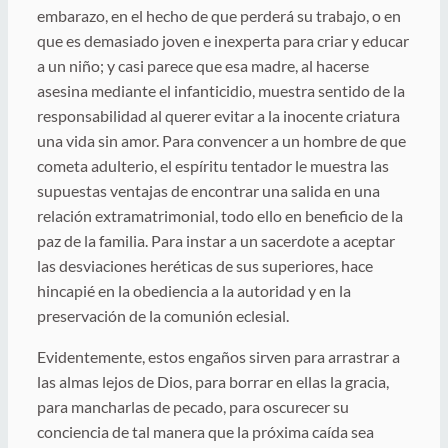
embarazo, en el hecho de que perderá su trabajo, o en
que es demasiado joven e inexperta para criar y educar
a un niño; y casi parece que esa madre, al hacerse
asesina mediante el infanticidio, muestra sentido de la
responsabilidad al querer evitar a la inocente criatura
una vida sin amor. Para convencer a un hombre de que
cometa adulterio, el espíritu tentador le muestra las
supuestas ventajas de encontrar una salida en una
relación extramatrimonial, todo ello en beneficio de la
paz de la familia. Para instar a un sacerdote a aceptar
las desviaciones heréticas de sus superiores, hace
hincapié en la obediencia a la autoridad y en la
preservación de la comunión eclesial.
Evidentemente, estos engaños sirven para arrastrar a
las almas lejos de Dios, para borrar en ellas la gracia,
para mancharlas de pecado, para oscurecer su
conciencia de tal manera que la próxima caída sea