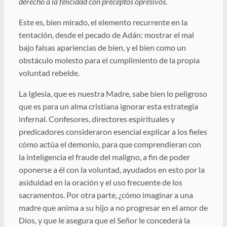
derecho a la felicidad con preceptos opresivos
.
Este es, bien mirado, el elemento recurrente en la
tentación, desde el pecado de Adán: mostrar el mal
bajo falsas apariencias de bien, y el bien como un
obstáculo molesto para el cumplimiento de la propia
voluntad rebelde.
La Iglesia, que es nuestra Madre, sabe bien lo peligroso
que es para un alma cristiana ignorar esta estrategia
infernal. Confesores, directores espirituales y
predicadores consideraron esencial explicar a los fieles
cómo actúa el demonio, para que comprendieran con
la inteligencia el fraude del maligno, a fin de poder
oponerse a él con la voluntad, ayudados en esto por la
asiduidad en la oración y el uso frecuente de los
sacramentos. Por otra parte, ¿cómo imaginar a una
madre que anima a su hijo a no progresar en el amor de
Dios, y que le asegura que el Señor le concederá la