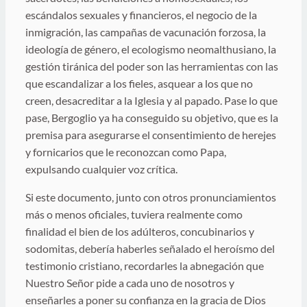
escándalos sexuales y financieros, el negocio de la
inmigración, las campañas de vacunación forzosa, la
ideología de género, el ecologismo neomalthusiano, la
gestión tiránica del poder son las herramientas con las
que escandalizar a los fieles, asquear a los que no
creen, desacreditar a la Iglesia y al papado. Pase lo que
pase, Bergoglio ya ha conseguido su objetivo, que es la
premisa para asegurarse el consentimiento de herejes
y fornicarios que le reconozcan como Papa,
expulsando cualquier voz crítica.
Si este documento, junto con otros pronunciamientos
más o menos oficiales, tuviera realmente como
finalidad el bien de los adúlteros, concubinarios y
sodomitas, debería haberles señalado el heroísmo del
testimonio cristiano, recordarles la abnegación que
Nuestro Señor pide a cada uno de nosotros y
enseñarles a poner su confianza en la gracia de Dios