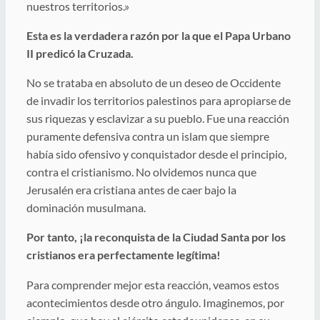
nuestros territorios.»
Esta es la verdadera razón por la que el Papa Urbano
II predicó la Cruzada.
No se trataba en absoluto de un deseo de Occidente
de invadir los territorios palestinos para apropiarse de
sus riquezas y esclavizar a su pueblo. Fue una reacción
puramente defensiva contra un islam que siempre
había sido ofensivo y conquistador desde el principio,
contra el cristianismo. No olvidemos nunca que
Jerusalén era cristiana antes de caer bajo la
dominación musulmana.
Por tanto, ¡la reconquista de la Ciudad Santa por los
cristianos era perfectamente legítima!
Para comprender mejor esta reacción, veamos estos
acontecimientos desde otro ángulo. Imaginemos, por