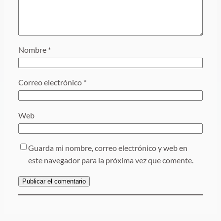
Nombre
*
Correo electrónico
*
Web
Guarda mi nombre, correo electrónico y web en
este navegador para la próxima vez que comente.