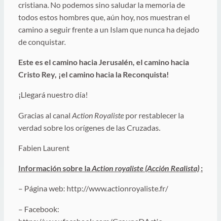
cristiana. No podemos sino saludar la memoria de
todos estos hombres que, aún hoy, nos muestran el
camino a seguir frente a un Islam que nunca ha dejado
de conquistar.
Este es el camino hacia Jerusalén, el camino hacia
Cristo Rey, ¡el camino hacia la Reconquista!
¡Llegará nuestro día!
Gracias al canal
Action Royaliste
por restablecer la
verdad sobre los orígenes de las Cruzadas.
Fabien Laurent
Información sobre la
Action royaliste (Acción Realista)
:
– Página web: http://www.actionroyaliste.fr/
– Facebook: