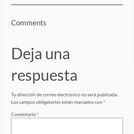
Comments
Deja una
respuesta
Tu dirección de correo electrónico no será publicada.
Los campos obligatorios están marcados con
*
Comentario
*