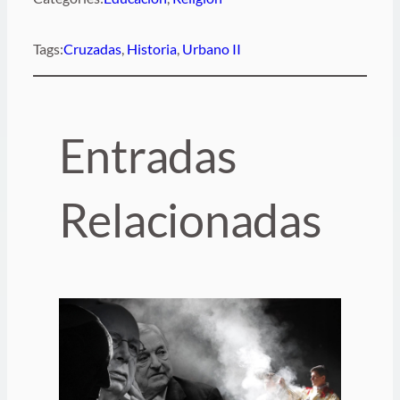
Tags:
Cruzadas
, 
Historia
, 
Urbano II
Entradas
Relacionadas