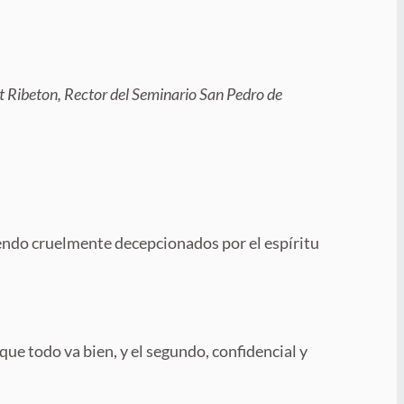
t Ribeton, Rector del Seminario San Pedro de
siendo cruelmente decepcionados por el espíritu
ue todo va bien, y el segundo, confidencial y